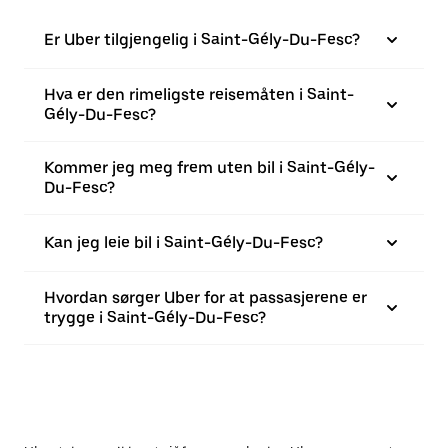
Er Uber tilgjengelig i Saint-Gély-Du-Fesc?
Hva er den rimeligste reisemåten i Saint-
Gély-Du-Fesc?
Kommer jeg meg frem uten bil i Saint-Gély-
Du-Fesc?
Kan jeg leie bil i Saint-Gély-Du-Fesc?
Hvordan sørger Uber for at passasjerene er
trygge i Saint-Gély-Du-Fesc?