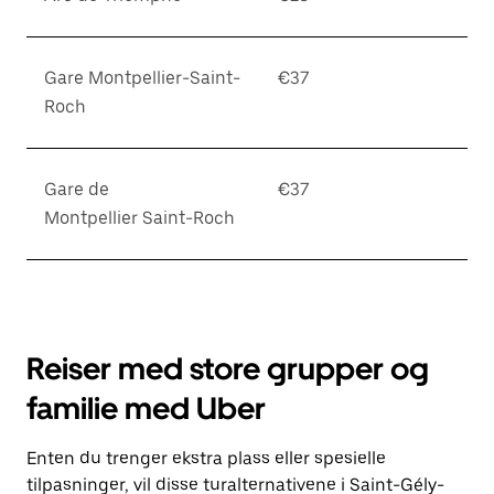
Gare Montpellier-Saint-
€37
Roch
Gare de
€37
Montpellier Saint-Roch
Reiser med store grupper og
familie med Uber
Enten du trenger ekstra plass eller spesielle
tilpasninger, vil disse turalternativene i Saint-Gély-