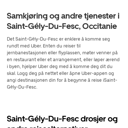
Samkjøring og andre tjenester i
Saint-Gély-Du-Fesc, Occitanie
Det Saint-Gély-Du-Fesc er enklere å komme seg
rundt med Uber. Enten du reiser til
jernbanestasjonen eller flyplassen, møter venner på
en restaurant eller et arrangement, eller løper ærend
i byen, hjelper Uber deg med å komme deg dit du
skal. Logg deg på nettet eller åpne Uber-appen og
angi destinasjonen din for å begynne å reise iSaint-
Gély-Du-Fesc.
Saint-Gély-Du-Fesc drosjer og