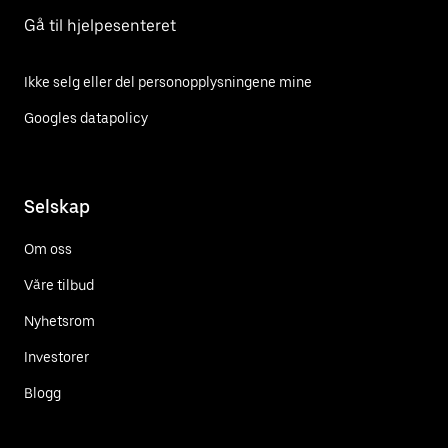
Gå til hjelpesenteret
Ikke selg eller del personopplysningene mine
Googles datapolicy
Selskap
Om oss
Våre tilbud
Nyhetsrom
Investorer
Blogg