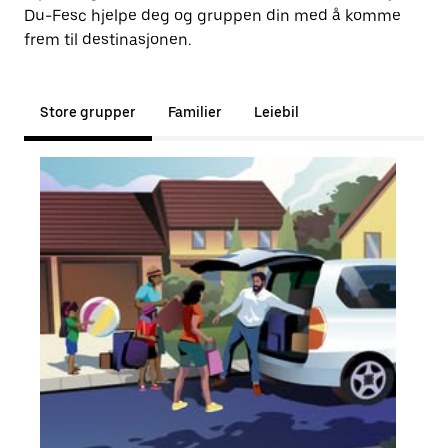
Du-Fesc hjelpe deg og gruppen din med å komme
frem til destinasjonen.
Store grupper
Familier
Leiebil