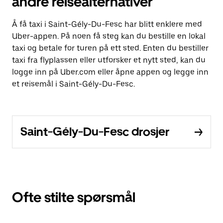
andre reisealternativer
Å få taxi i Saint-Gély-Du-Fesc har blitt enklere med
Uber-appen. På noen få steg kan du bestille en lokal
taxi og betale for turen på ett sted. Enten du bestiller
taxi fra flyplassen eller utforsker et nytt sted, kan du
logge inn på Uber.com eller åpne appen og legge inn
et reisemål i Saint-Gély-Du-Fesc.
Saint-Gély-Du-Fesc drosjer
Ofte stilte spørsmål