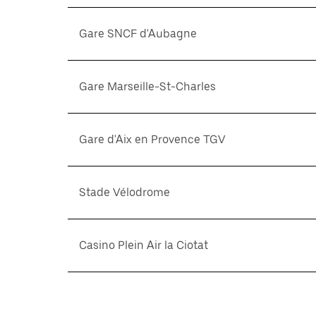
Gare SNCF d'Aubagne
Gare Marseille-St-Charles
Gare d'Aix en Provence TGV
Stade Vélodrome
Casino Plein Air la Ciotat