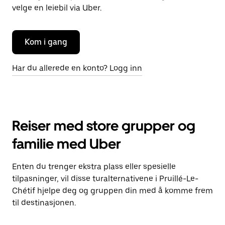
velge en leiebil via Uber.
Kom i gang
Har du allerede en konto? Logg inn
Reiser med store grupper og
familie med Uber
Enten du trenger ekstra plass eller spesielle
tilpasninger, vil disse turalternativene i Pruillé-Le-
Chétif hjelpe deg og gruppen din med å komme frem
til destinasjonen.