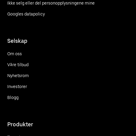
Ikke selg eller del personopplysningene mine
Googles datapolicy
Selskap
Om oss
Våre tilbud
Nyhetsrom
Investorer
Blogg
Produkter