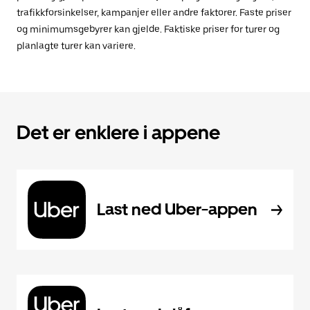
trafikkforsinkelser, kampanjer eller andre faktorer. Faste priser
og minimumsgebyrer kan gjelde. Faktiske priser for turer og
planlagte turer kan variere.
Det er enklere i appene
Last ned Uber-appen