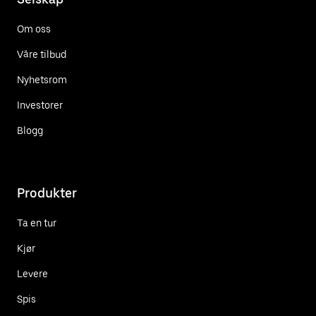
Om oss
Våre tilbud
Nyhetsrom
Investorer
Blogg
Produkter
Ta en tur
Kjør
Levere
Spis