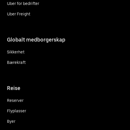
Uber for bedrifter
Uber Freight
Globalt medborgerskap
Sikkerhet
Bærekraft
Reise
Reserver
Flyplasser
Byer