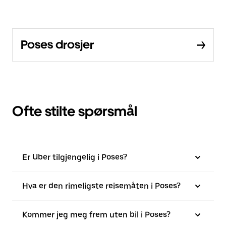
Poses drosjer
Ofte stilte spørsmål
Er Uber tilgjengelig i Poses?
Hva er den rimeligste reisemåten i Poses?
Kommer jeg meg frem uten bil i Poses?