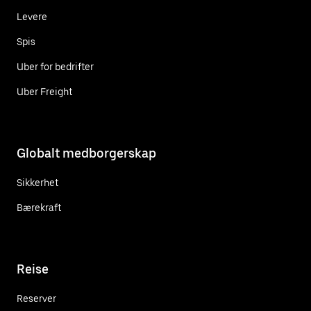
Levere
Spis
Uber for bedrifter
Uber Freight
Globalt medborgerskap
Sikkerhet
Bærekraft
Reise
Reserver