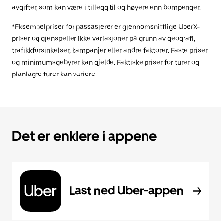
avgifter, som kan være i tillegg til og høyere enn bompenger.
*Eksempelpriser for passasjerer er gjennomsnittlige UberX-
priser og gjenspeiler ikke variasjoner på grunn av geografi,
trafikkforsinkelser, kampanjer eller andre faktorer. Faste priser
og minimumsgebyrer kan gjelde. Faktiske priser for turer og
planlagte turer kan variere.
Det er enklere i appene
Last ned Uber-appen