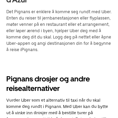
Det Pignans er enklere å komme seg rundt med Uber.
Enten du reiser til jernbanestasjonen eller flyplassen,
møter venner på en restaurant eller et arrangement,
eller løper ærend i byen, hjelper Uber deg med å
komme deg dit du skal. Logg deg på nettet eller åpne
Uber-appen og angi destinasjonen din for å begynne
å reise iPignans.
Pignans drosjer og andre
reisealternativer
Vurder Uber som et alternativ til taxi når du skal
komme deg rundt i Pignans. Med Uber kan du bytte
ut å vinke inn drosjer med å bestille turer på