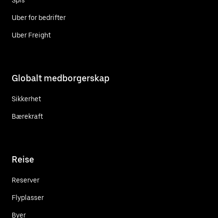
Uber for bedrifter
Uber Freight
Globalt medborgerskap
Sikkerhet
Bærekraft
Reise
Reserver
Flyplasser
Byer