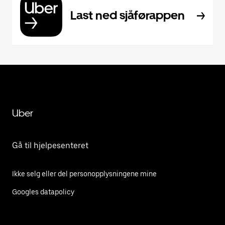
Last ned sjåførappen
Uber
Gå til hjelpesenteret
Ikke selg eller del personopplysningene mine
Googles datapolicy