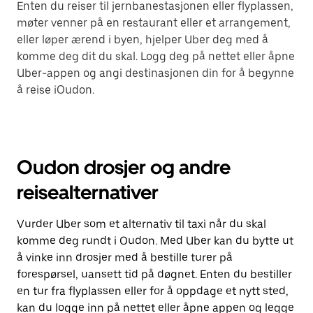
Enten du reiser til jernbanestasjonen eller flyplassen,
møter venner på en restaurant eller et arrangement,
eller løper ærend i byen, hjelper Uber deg med å
komme deg dit du skal. Logg deg på nettet eller åpne
Uber-appen og angi destinasjonen din for å begynne
å reise iOudon.
Oudon drosjer og andre
reisealternativer
Vurder Uber som et alternativ til taxi når du skal
komme deg rundt i Oudon. Med Uber kan du bytte ut
å vinke inn drosjer med å bestille turer på
forespørsel, uansett tid på døgnet. Enten du bestiller
en tur fra flyplassen eller for å oppdage et nytt sted,
kan du logge inn på nettet eller åpne appen og legge