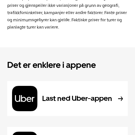
priser og gjenspeiler ikke variasjoner på grunn av geografi,
trafikkforsinkelser, kampanjer eller andre faktorer. Faste priser
og minimumsgebyrer kan gjelde. Faktiske priser for turer og
planlagte turer kan variere.
Det er enklere i appene
Last ned Uber-appen