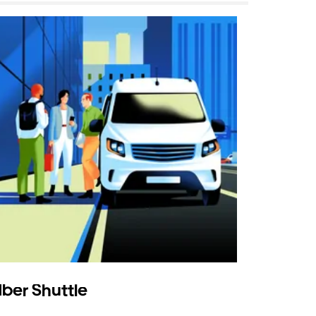
ber Shuttle