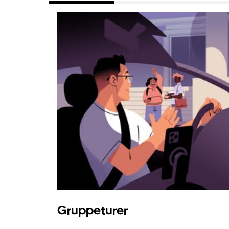
Gruppeturer