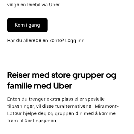
velge en leiebil via Uber.
Kom i gang
Har du allerede en konto? Logg inn
Reiser med store grupper og
familie med Uber
Enten du trenger ekstra plass eller spesielle
tilpasninger, vil disse turalternativene i Miramont-
Latour hjelpe deg og gruppen din med å komme
frem til destinasjonen.