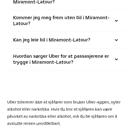
Miramont-Latour?
Kommer jeg meg frem uten bil i Miramont-
Latour?
Kan jeg leie bil i Miramont-Latour?
Hvordan sørger Uber for at passasjerene er
trygge i Miramont-Latour?
Uber tolererer ikke at sjåfører som bruker Uber-appen, nyter
alkohol eller narkotika. Hvis du tror at sjåføren kan være
påvirket av narkotika eller alkohol, må du be sjåføren om å
avslutte reisen umiddelbart.