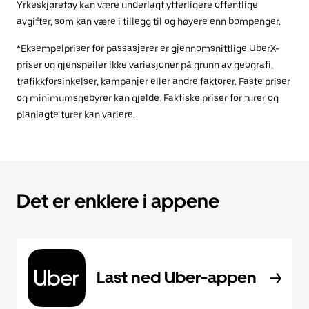
Yrkeskjøretøy kan være underlagt ytterligere offentlige
avgifter, som kan være i tillegg til og høyere enn bompenger.
*Eksempelpriser for passasjerer er gjennomsnittlige UberX-
priser og gjenspeiler ikke variasjoner på grunn av geografi,
trafikkforsinkelser, kampanjer eller andre faktorer. Faste priser
og minimumsgebyrer kan gjelde. Faktiske priser for turer og
planlagte turer kan variere.
Det er enklere i appene
Last ned Uber-appen