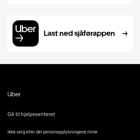
Last ned sjåførappen
Uber
Gå til hjelpesenteret
Ikke selg eller del personopplysningene mine