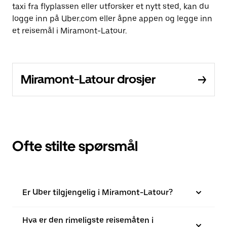
taxi fra flyplassen eller utforsker et nytt sted, kan du
logge inn på Uber.com eller åpne appen og legge inn
et reisemål i Miramont-Latour.
Miramont-Latour drosjer
Ofte stilte spørsmål
Er Uber tilgjengelig i Miramont-Latour?
Hva er den rimeligste reisemåten i