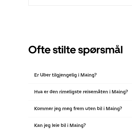
Ofte stilte spørsmål
Er Uber tilgjengelig i Maing?
Hva er den rimeligste reisemåten i Maing?
Kommer jeg meg frem uten bil i Maing?
Kan jeg leie bil i Maing?