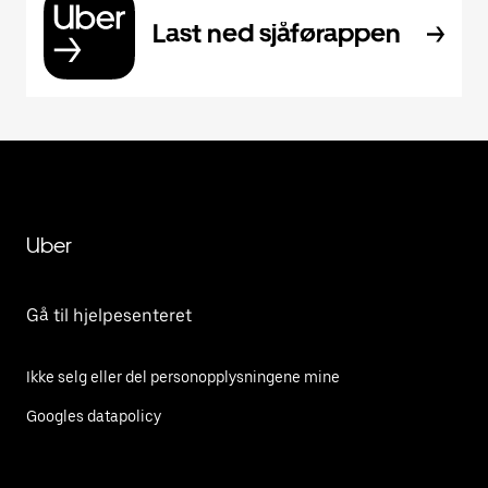
Last ned sjåførappen
Uber
Gå til hjelpesenteret
Ikke selg eller del personopplysningene mine
Googles datapolicy