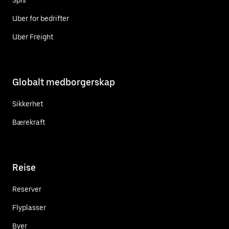
Uber for bedrifter
Uber Freight
Globalt medborgerskap
Sikkerhet
Bærekraft
Reise
Reserver
Flyplasser
Byer