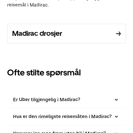
reisemål i Madirac.
Madirac drosjer
Ofte stilte spørsmål
Er Uber tilgjengelig i Madirac?
Hva er den rimeligste reisemåten i Madirac?