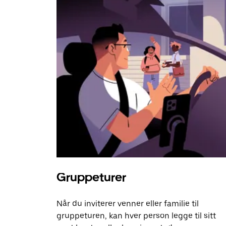
Gruppeturer
Når du inviterer venner eller familie til
gruppeturen, kan hver person legge til sitt