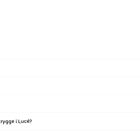
trygge i Lucé?