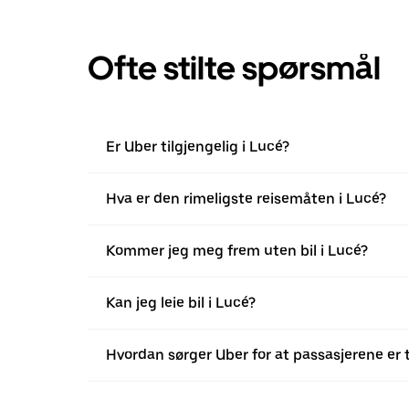
Ofte stilte spørsmål
Er Uber tilgjengelig i Lucé?
Hva er den rimeligste reisemåten i Lucé?
Kommer jeg meg frem uten bil i Lucé?
Kan jeg leie bil i Lucé?
Hvordan sørger Uber for at passasjerene er 