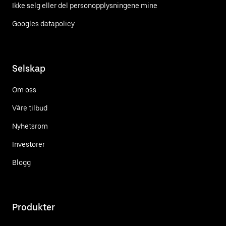
Ikke selg eller del personopplysningene mine
Googles datapolicy
Selskap
Om oss
Våre tilbud
Nyhetsrom
Investorer
Blogg
Produkter