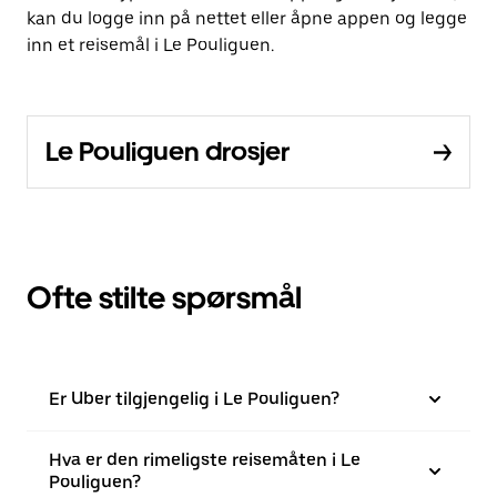
kan du logge inn på nettet eller åpne appen og legge
inn et reisemål i Le Pouliguen.
Le Pouliguen drosjer
Ofte stilte spørsmål
Er Uber tilgjengelig i Le Pouliguen?
Hva er den rimeligste reisemåten i Le
Pouliguen?