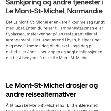
Samkjøring og andre tjenester i
Le Mont-St-Michel, Normandie
Det Le Mont-St-Michel er enklere å komme seg rundt
med Uber. Enten du reiser til jernbanestasjonen eller
flyplassen, møter venner på en restaurant eller et
arrangement, eller løper ærend i byen, hjelper Uber
deg med å komme deg dit du skal. Logg deg på
nettet eller åpne Uber-appen og angi destinasjonen
din for å begynne å reise iLe Mont-St-Michel.
Le Mont-St-Michel drosjer og
andre reisealternativer
Å få taxi i Le Mont-St-Michel har blitt enklere med