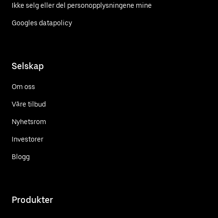
Ikke selg eller del personopplysningene mine
Googles datapolicy
Selskap
Om oss
Våre tilbud
Nyhetsrom
Investorer
Blogg
Produkter