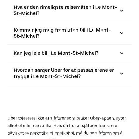
Hva er den rimeligste reisemåten i Le Mont-
St-Michel?
Kommer jeg meg frem uten bil i Le Mont-
St-Michel?
Kan jeg leie bil i Le Mont-St-Michel?
Hvordan sørger Uber for at passasjerene er
trygge i Le Mont-St-Michel?
Uber tolererer ikke at sjåfører som bruker Uber-appen, nyter
alkohol eller narkotika. Hvis du tror at sjåføren kan være
påvirket av narkotika eller alkohol, må du be sjåføren om å