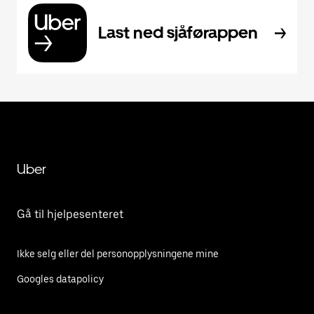
Last ned sjåførappen
Uber
Gå til hjelpesenteret
Ikke selg eller del personopplysningene mine
Googles datapolicy