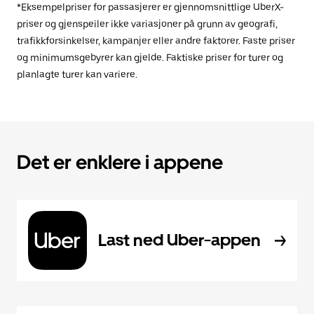
*Eksempelpriser for passasjerer er gjennomsnittlige UberX-
priser og gjenspeiler ikke variasjoner på grunn av geografi,
trafikkforsinkelser, kampanjer eller andre faktorer. Faste priser
og minimumsgebyrer kan gjelde. Faktiske priser for turer og
planlagte turer kan variere.
Det er enklere i appene
Last ned Uber-appen