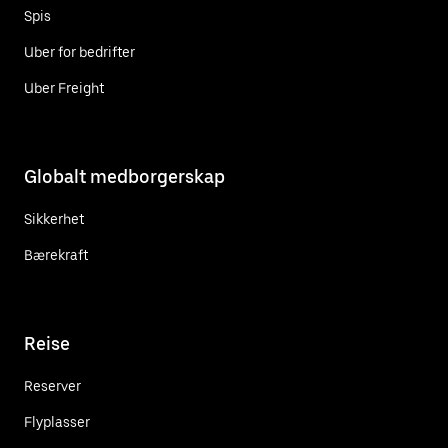
Spis
Uber for bedrifter
Uber Freight
Globalt medborgerskap
Sikkerhet
Bærekraft
Reise
Reserver
Flyplasser