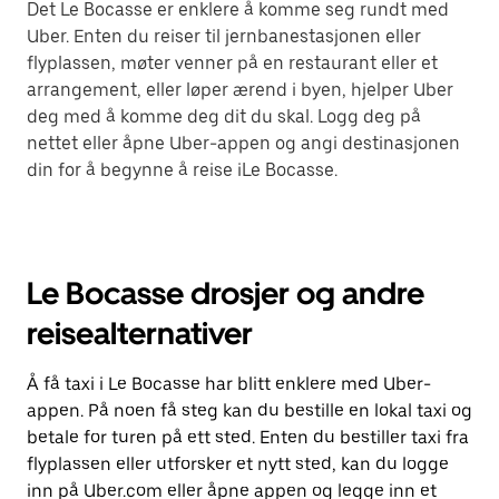
Det Le Bocasse er enklere å komme seg rundt med
Uber. Enten du reiser til jernbanestasjonen eller
flyplassen, møter venner på en restaurant eller et
arrangement, eller løper ærend i byen, hjelper Uber
deg med å komme deg dit du skal. Logg deg på
nettet eller åpne Uber-appen og angi destinasjonen
din for å begynne å reise iLe Bocasse.
Le Bocasse drosjer og andre
reisealternativer
Å få taxi i Le Bocasse har blitt enklere med Uber-
appen. På noen få steg kan du bestille en lokal taxi og
betale for turen på ett sted. Enten du bestiller taxi fra
flyplassen eller utforsker et nytt sted, kan du logge
inn på Uber.com eller åpne appen og legge inn et