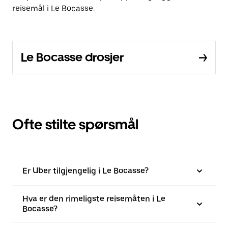
reisemål i Le Bocasse.
Le Bocasse drosjer
Ofte stilte spørsmål
Er Uber tilgjengelig i Le Bocasse?
Hva er den rimeligste reisemåten i Le
Bocasse?