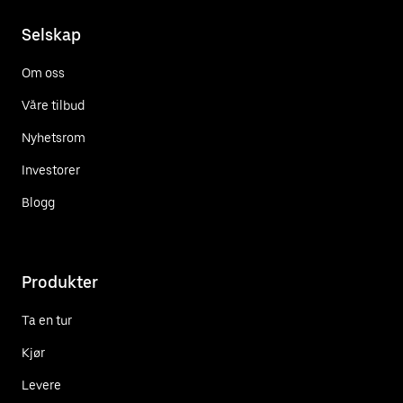
Selskap
Om oss
Våre tilbud
Nyhetsrom
Investorer
Blogg
Produkter
Ta en tur
Kjør
Levere