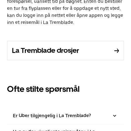
forespørsel, uansett tid på døgnet. Enten du bestiller
en tur fra flyplassen eller for å oppdage et nytt sted,
kan du logge inn på nettet eller åpne appen og legge
inn et reisemål i La Tremblade.
La Tremblade drosjer
Ofte stilte spørsmål
Er Uber tilgjengelig i La Tremblade?