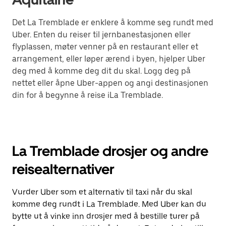
Det La Tremblade er enklere å komme seg rundt med
Uber. Enten du reiser til jernbanestasjonen eller
flyplassen, møter venner på en restaurant eller et
arrangement, eller løper ærend i byen, hjelper Uber
deg med å komme deg dit du skal. Logg deg på
nettet eller åpne Uber-appen og angi destinasjonen
din for å begynne å reise iLa Tremblade.
La Tremblade drosjer og andre
reisealternativer
Vurder Uber som et alternativ til taxi når du skal
komme deg rundt i La Tremblade. Med Uber kan du
bytte ut å vinke inn drosjer med å bestille turer på