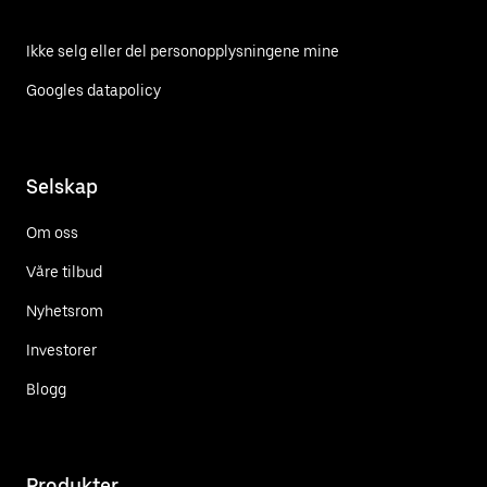
Ikke selg eller del personopplysningene mine
Googles datapolicy
Selskap
Om oss
Våre tilbud
Nyhetsrom
Investorer
Blogg
Produkter