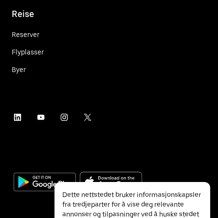
Reise
Reserver
Flyplasser
Byer
Dette nettstedet bruker informasjonskapsler
fra tredjeparter for å vise deg relevante
annonser og tilpasninger ved å huske stedet