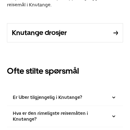
reisemål i Knutange.
Knutange drosjer
Ofte stilte spørsmål
Er Uber tilgjengelig i Knutange?
Hva er den rimeligste reisemåten i
Knutange?