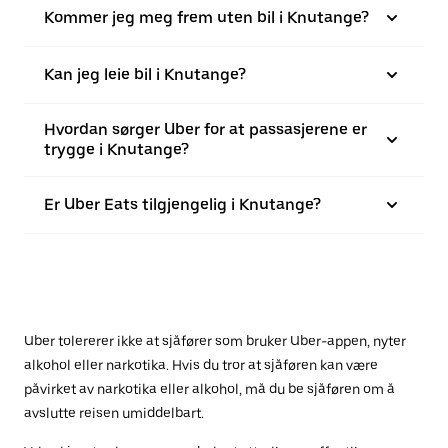
Kommer jeg meg frem uten bil i Knutange?
Kan jeg leie bil i Knutange?
Hvordan sørger Uber for at passasjerene er
trygge i Knutange?
Er Uber Eats tilgjengelig i Knutange?
Uber tolererer ikke at sjåfører som bruker Uber-appen, nyter
alkohol eller narkotika. Hvis du tror at sjåføren kan være
påvirket av narkotika eller alkohol, må du be sjåføren om å
avslutte reisen umiddelbart.