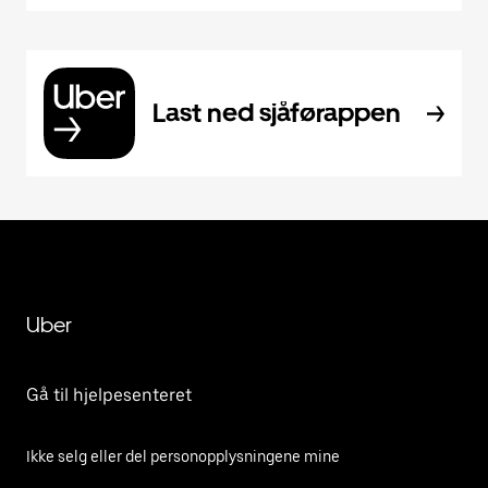
Last ned sjåførappen
Uber
Gå til hjelpesenteret
Ikke selg eller del personopplysningene mine