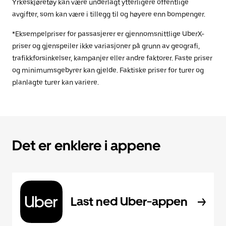
Yrkeskjøretøy kan være underlagt ytterligere offentlige
avgifter, som kan være i tillegg til og høyere enn bompenger.
*Eksempelpriser for passasjerer er gjennomsnittlige UberX-
priser og gjenspeiler ikke variasjoner på grunn av geografi,
trafikkforsinkelser, kampanjer eller andre faktorer. Faste priser
og minimumsgebyrer kan gjelde. Faktiske priser for turer og
planlagte turer kan variere.
Det er enklere i appene
Last ned Uber-appen