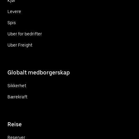
Kjør
Levere
Spis
Uber for bedrifter
Uber Freight
Globalt medborgerskap
Sikkerhet
Bærekraft
Reise
Reserver