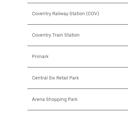
Coventry Railway Station (COV)
Coventry Train Station
Primark
Central Six Retail Park
Arena Shopping Park