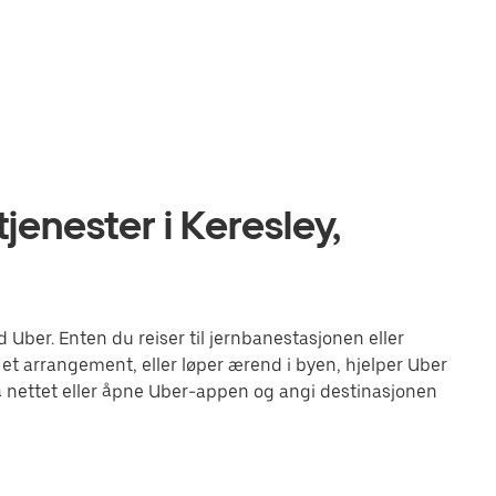
jenester i Keresley,
Uber. Enten du reiser til jernbanestasjonen eller
 et arrangement, eller løper ærend i byen, hjelper Uber
 nettet eller åpne Uber-appen og angi destinasjonen