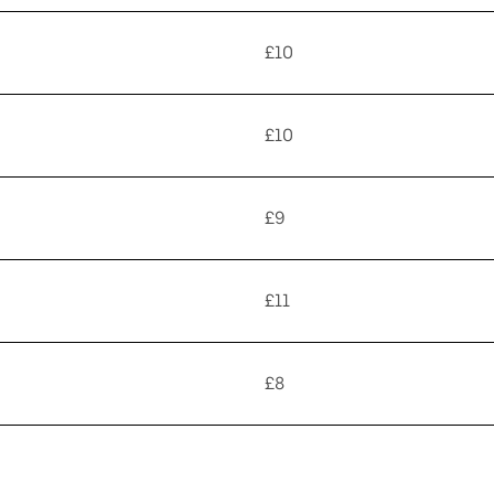
£10
£10
£9
£11
£8