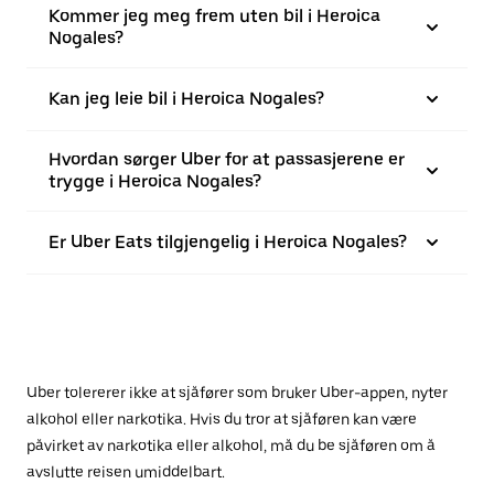
Kommer jeg meg frem uten bil i Heroica
Nogales?
Kan jeg leie bil i Heroica Nogales?
Hvordan sørger Uber for at passasjerene er
trygge i Heroica Nogales?
Er Uber Eats tilgjengelig i Heroica Nogales?
Uber tolererer ikke at sjåfører som bruker Uber-appen, nyter
alkohol eller narkotika. Hvis du tror at sjåføren kan være
påvirket av narkotika eller alkohol, må du be sjåføren om å
avslutte reisen umiddelbart.