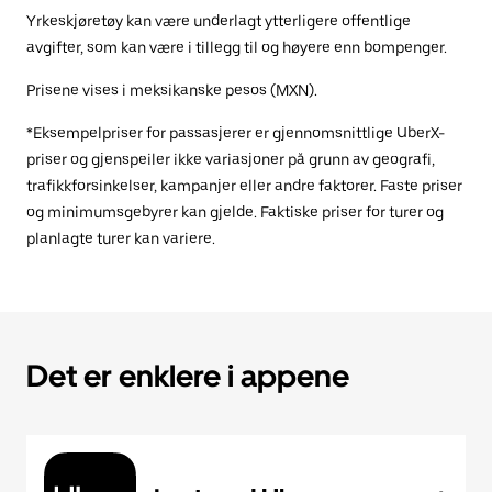
Yrkeskjøretøy kan være underlagt ytterligere offentlige
avgifter, som kan være i tillegg til og høyere enn bompenger.
Prisene vises i meksikanske pesos (MXN).
*Eksempelpriser for passasjerer er gjennomsnittlige UberX-
priser og gjenspeiler ikke variasjoner på grunn av geografi,
trafikkforsinkelser, kampanjer eller andre faktorer. Faste priser
og minimumsgebyrer kan gjelde. Faktiske priser for turer og
planlagte turer kan variere.
Det er enklere i appene