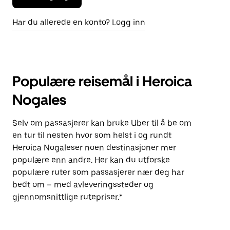
Har du allerede en konto? Logg inn
Populære reisemål i Heroica
Nogales
Selv om passasjerer kan bruke Uber til å be om
en tur til nesten hvor som helst i og rundt
Heroica Nogaleser noen destinasjoner mer
populære enn andre. Her kan du utforske
populære ruter som passasjerer nær deg har
bedt om – med avleveringssteder og
gjennomsnittlige rutepriser.*