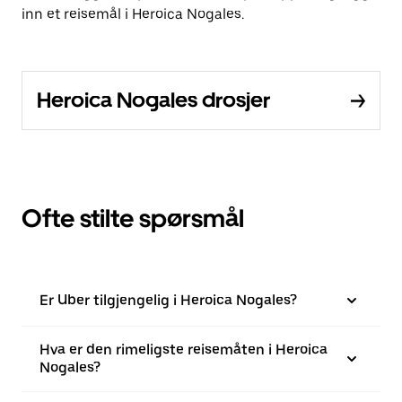
inn et reisemål i Heroica Nogales.
Heroica Nogales drosjer
Ofte stilte spørsmål
Er Uber tilgjengelig i Heroica Nogales?
Hva er den rimeligste reisemåten i Heroica
Nogales?