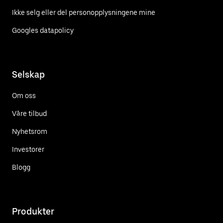
Ikke selg eller del personopplysningene mine
Googles datapolicy
Selskap
Om oss
Våre tilbud
Nyhetsrom
Investorer
Blogg
Produkter