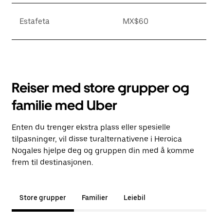
Estafeta
MX$60
Reiser med store grupper og
familie med Uber
Enten du trenger ekstra plass eller spesielle
tilpasninger, vil disse turalternativene i Heroica
Nogales hjelpe deg og gruppen din med å komme
frem til destinasjonen.
Store grupper
Familier
Leiebil