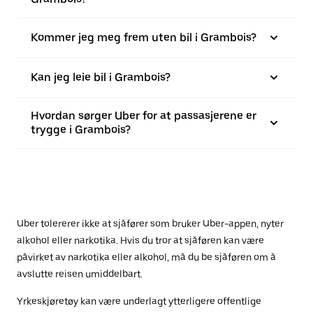
Kommer jeg meg frem uten bil i Grambois?
Kan jeg leie bil i Grambois?
Hvordan sørger Uber for at passasjerene er
trygge i Grambois?
Uber tolererer ikke at sjåfører som bruker Uber-appen, nyter
alkohol eller narkotika. Hvis du tror at sjåføren kan være
påvirket av narkotika eller alkohol, må du be sjåføren om å
avslutte reisen umiddelbart.
Yrkeskjøretøy kan være underlagt ytterligere offentlige