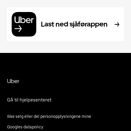
Last ned sjåførappen
Uber
Gå til hjelpesenteret
Ikke selg eller del personopplysningene mine
Googles datapolicy