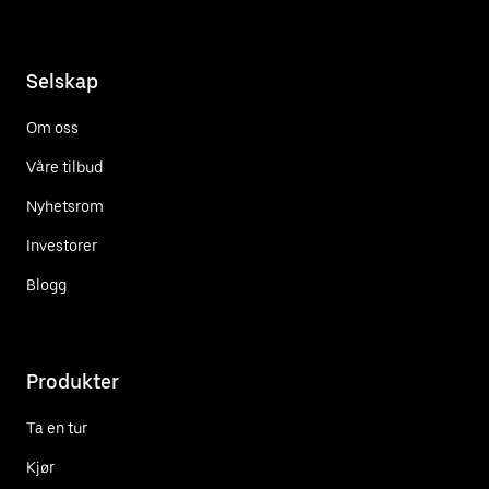
Selskap
Om oss
Våre tilbud
Nyhetsrom
Investorer
Blogg
Produkter
Ta en tur
Kjør