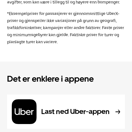
avgifter, som kan være i tillegg til og høyere enn bompenger.
*Eksempelpriser for passasjerer er gjennomsnittlige UberX-
priser og gjenspeiler ikke variasjoner på grunn av geografi,
trafikkforsinkelser, kampanjer eller andre faktorer. Faste priser
og minimumsgebyrer kan gjelde. Faktiske priser for turer og
planlagte turer kan variere.
Det er enklere i appene
Last ned Uber-appen