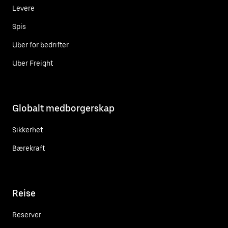
Levere
Spis
Uber for bedrifter
Uber Freight
Globalt medborgerskap
Sikkerhet
Bærekraft
Reise
Reserver