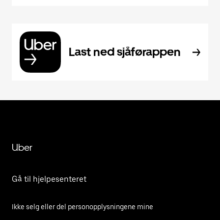
Last ned sjåførappen
Uber
Gå til hjelpesenteret
Ikke selg eller del personopplysningene mine