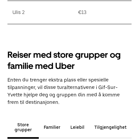
Ulis 2
€13
Reiser med store grupper og
familie med Uber
Enten du trenger ekstra plass eller spesielle
tilpasninger, vil disse turalternativene i Gif-Sur-
Yvette hjelpe deg og gruppen din med å komme
frem til destinasjonen.
Store
Familier
Leiebil
Tilgjengelighet
grupper