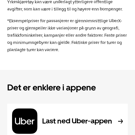
Yrkeskjøretøy kan være underlagt ytterligere offentlige
avgifter, som kan være i tillegg til og høyere enn bompenger.
*Eksempelpriser for passasjerer er gjennomsnittlige UberX-
priser og gjenspeiler ikke variasjoner på grunn av geografi,
trafikkforsinkelser, kampanjer eller andre faktorer. Faste priser
og minimumsgebyrer kan gjelde. Faktiske priser for turer og
planlagte turer kan variere.
Det er enklere i appene
Last ned Uber-appen