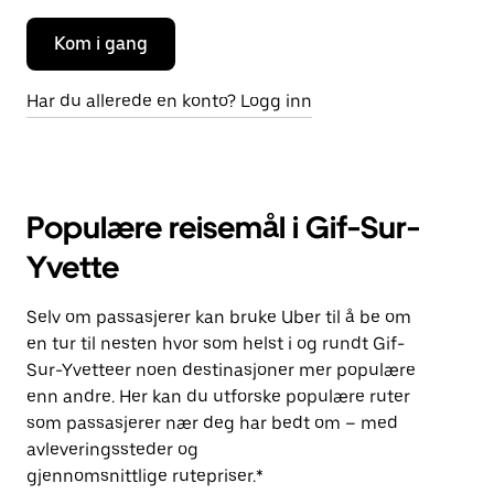
Kom i gang
Har du allerede en konto? Logg inn
Populære reisemål i Gif-Sur-
Yvette
Selv om passasjerer kan bruke Uber til å be om
en tur til nesten hvor som helst i og rundt Gif-
Sur-Yvetteer noen destinasjoner mer populære
enn andre. Her kan du utforske populære ruter
som passasjerer nær deg har bedt om – med
avleveringssteder og
gjennomsnittlige rutepriser.*