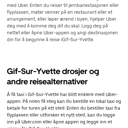
med Uber. Enten du reiser til jernbanestasjonen eller
flyplassen, møter venner på en restaurant eller et
arrangement, eller løper ærend i byen, hjelper Uber
deg med å komme deg dit du skal. Logg deg på
nettet eller åpne Uber-appen og angi destinasjonen
din for å begynne å reise iGif-Sur-Yvette.
Gif-Sur-Yvette drosjer og
andre reisealternativer
Å få taxi i Gif-Sur-Yvette har blitt enklere med Uber-
appen. På noen få steg kan du bestille en lokal taxi og
betale for turen på ett sted. Enten du bestiller taxi fra
flyplassen eller utforsker et nytt sted, kan du logge
inn på Uber.com eller åpne appen og legge inn et