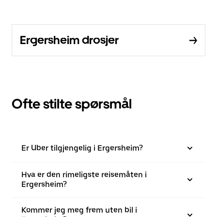
Ergersheim drosjer
Ofte stilte spørsmål
Er Uber tilgjengelig i Ergersheim?
Hva er den rimeligste reisemåten i
Ergersheim?
Kommer jeg meg frem uten bil i