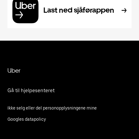
Last ned sjåførappen
Uber
Gå til hjelpesenteret
Ikke selg eller del personopplysningene mine
Googles datapolicy