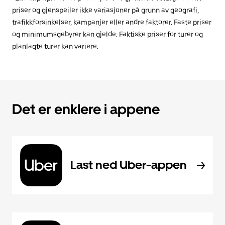
priser og gjenspeiler ikke variasjoner på grunn av geografi,
trafikkforsinkelser, kampanjer eller andre faktorer. Faste priser
og minimumsgebyrer kan gjelde. Faktiske priser for turer og
planlagte turer kan variere.
Det er enklere i appene
Last ned Uber-appen