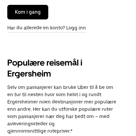
Kom i gang
Har du allerede en konto? Logg inn
Populære reisemål i
Ergersheim
Selv om passasjerer kan bruke Uber til å be om
en tur til nesten hvor som helst i og rundt
Ergersheimer noen destinasjoner mer populære
enn andre. Her kan du utforske populære ruter
som passasjerer nær deg har bedt om – med
avleveringssteder og
gjennomsnittlige rutepriser.*