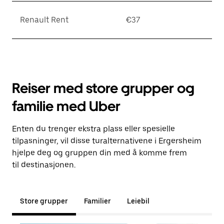
Renault Rent
€37
Reiser med store grupper og
familie med Uber
Enten du trenger ekstra plass eller spesielle
tilpasninger, vil disse turalternativene i Ergersheim
hjelpe deg og gruppen din med å komme frem
til destinasjonen.
Store grupper
Familier
Leiebil