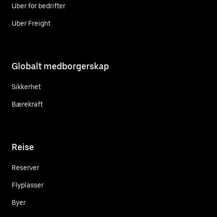
Uber for bedrifter
Uber Freight
Globalt medborgerskap
Sikkerhet
Bærekraft
Reise
Reserver
Flyplasser
Byer