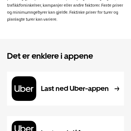
trafikkforsinkelser, kampanjer eller andre faktorer. Faste priser
og minimumsgebyrer kan gjelde. Faktiske priser for turer og
planlagte turer kan variere.
Det er enklere i appene
Last ned Uber-appen