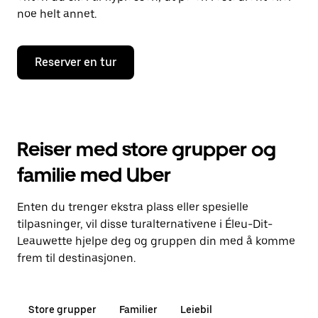
noe helt annet.
Reserver en tur
Reiser med store grupper og
familie med Uber
Enten du trenger ekstra plass eller spesielle
tilpasninger, vil disse turalternativene i Éleu-Dit-
Leauwette hjelpe deg og gruppen din med å komme
frem til destinasjonen.
Store grupper
Familier
Leiebil