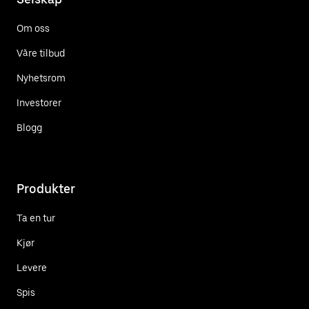
Om oss
Våre tilbud
Nyhetsrom
Investorer
Blogg
Produkter
Ta en tur
Kjør
Levere
Spis