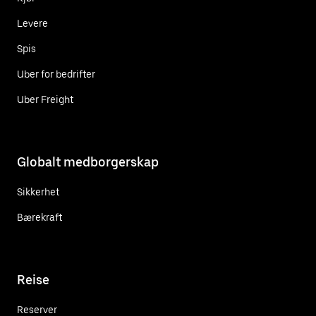
Levere
Spis
Uber for bedrifter
Uber Freight
Globalt medborgerskap
Sikkerhet
Bærekraft
Reise
Reserver