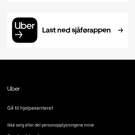
Last ned sjåførappen
Uber
Gå til hjelpesenteret
Ikke selg eller del personopplysningene mine