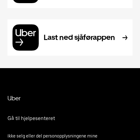
Last ned sjåførappen
Uber
Gå til hjelpesenteret
Ikke selg eller del personopplysningene mine