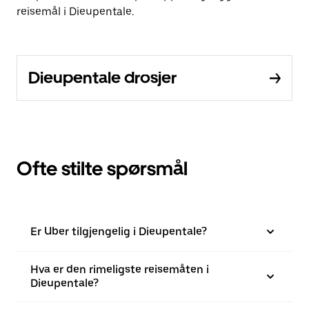
reisemål i Dieupentale.
Dieupentale drosjer
Ofte stilte spørsmål
Er Uber tilgjengelig i Dieupentale?
Hva er den rimeligste reisemåten i
Dieupentale?