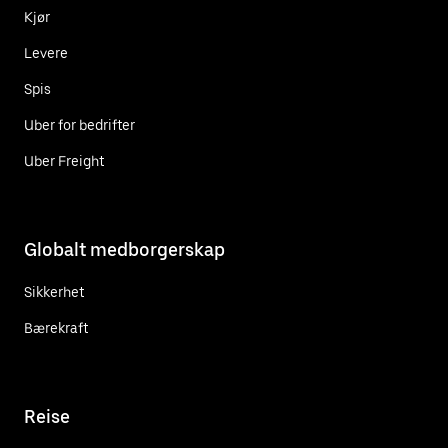
Kjør
Levere
Spis
Uber for bedrifter
Uber Freight
Globalt medborgerskap
Sikkerhet
Bærekraft
Reise