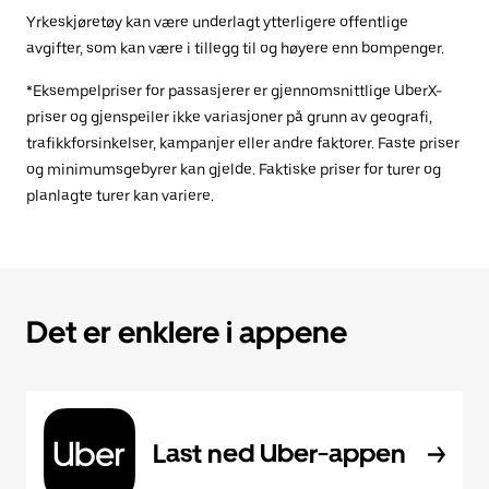
Yrkeskjøretøy kan være underlagt ytterligere offentlige
avgifter, som kan være i tillegg til og høyere enn bompenger.
*Eksempelpriser for passasjerer er gjennomsnittlige UberX-
priser og gjenspeiler ikke variasjoner på grunn av geografi,
trafikkforsinkelser, kampanjer eller andre faktorer. Faste priser
og minimumsgebyrer kan gjelde. Faktiske priser for turer og
planlagte turer kan variere.
Det er enklere i appene
Last ned Uber-appen