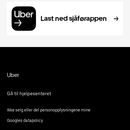
Last ned sjåførappen
Uber
Gå til hjelpesenteret
Ikke selg eller del personopplysningene mine
Googles datapolicy