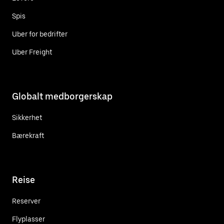
Spis
Uber for bedrifter
Uber Freight
Globalt medborgerskap
Sikkerhet
Bærekraft
Reise
Reserver
Flyplasser