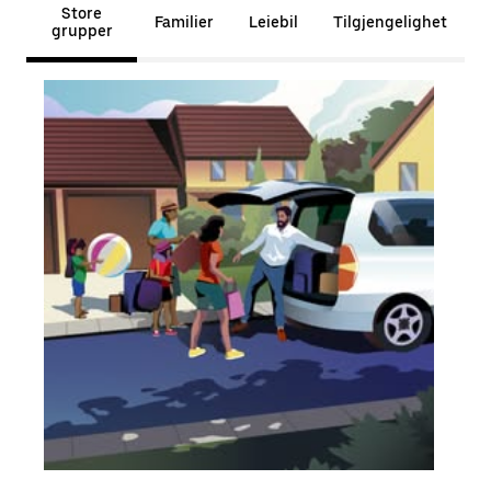
Store
Familier
Leiebil
Tilgjengelighet
grupper