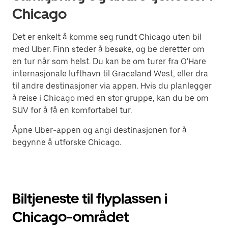
Chicago
Det er enkelt å komme seg rundt Chicago uten bil
med Uber. Finn steder å besøke, og be deretter om
en tur når som helst. Du kan be om turer fra O'Hare
internasjonale lufthavn til Graceland West, eller dra
til andre destinasjoner via appen. Hvis du planlegger
å reise i Chicago med en stor gruppe, kan du be om
SUV for å få en komfortabel tur.
Åpne Uber-appen og angi destinasjonen for å
begynne å utforske Chicago.
Biltjeneste til flyplassen i
Chicago-området