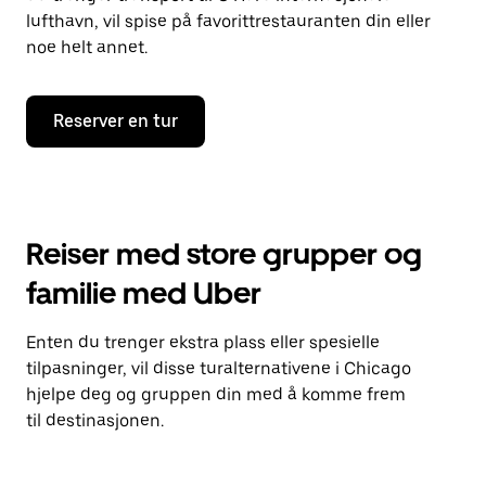
lufthavn, vil spise på favorittrestauranten din eller
noe helt annet.
Reserver en tur
Reiser med store grupper og
familie med Uber
Enten du trenger ekstra plass eller spesielle
tilpasninger, vil disse turalternativene i Chicago
hjelpe deg og gruppen din med å komme frem
til destinasjonen.