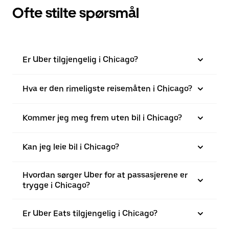
Ofte stilte spørsmål
Er Uber tilgjengelig i Chicago?
Hva er den rimeligste reisemåten i Chicago?
Kommer jeg meg frem uten bil i Chicago?
Kan jeg leie bil i Chicago?
Hvordan sørger Uber for at passasjerene er
trygge i Chicago?
Er Uber Eats tilgjengelig i Chicago?