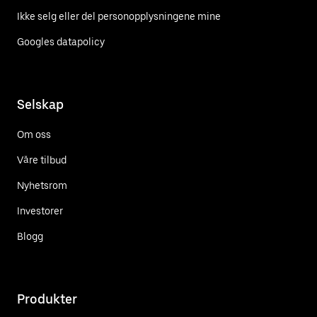
Ikke selg eller del personopplysningene mine
Googles datapolicy
Selskap
Om oss
Våre tilbud
Nyhetsrom
Investorer
Blogg
Produkter