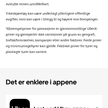
avslutte reisen umiddelbart.
Yrkeskjøretøy kan være underlagt ytterligere offentlige
avgifter, som kan være i tillegg til og høyere enn bompenger.
*Eksempelpriser for passasjerer er gjennomsnittlige UberX-
priser og gjenspeiler ikke variasjoner på grunn av geografi,
trafikkforsinkelser, kampanjer eller andre faktorer. Faste priser
og minimumsgebyrer kan gjelde. Faktiske priser for turer og
planlagte turer kan variere.
Det er enklere i appene