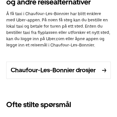
og andre reisealternativer
Å få taxi i Chaufour-Les-Bonnier har blitt enklere
med Uber-appen. På noen få steg kan du bestille en
lokal taxi og betale for turen på ett sted. Enten du
bestiller taxi fra flyplassen eller utforsker et nytt sted,
kan du logge inn på Uber.com eller åpne appen og
legge inn et reisemål i Chaufour-Les-Bonnier.
Chaufour-Les-Bonnier drosjer
Ofte stilte spørsmål