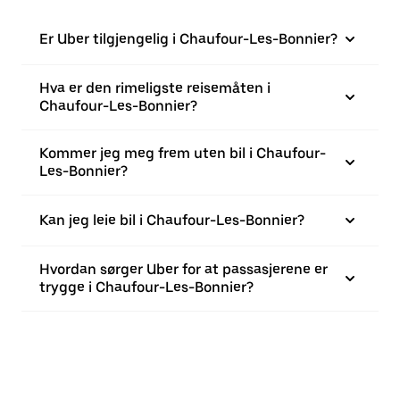
Er Uber tilgjengelig i Chaufour-Les-Bonnier?
Hva er den rimeligste reisemåten i
Chaufour-Les-Bonnier?
Kommer jeg meg frem uten bil i Chaufour-
Les-Bonnier?
Kan jeg leie bil i Chaufour-Les-Bonnier?
Hvordan sørger Uber for at passasjerene er
trygge i Chaufour-Les-Bonnier?