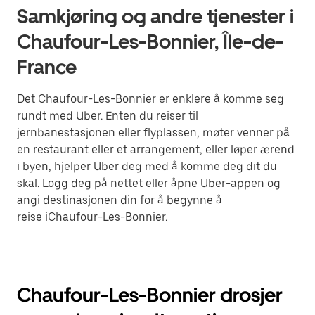
Samkjøring og andre tjenester i
Chaufour-Les-Bonnier, Île-de-
France
Det Chaufour-Les-Bonnier er enklere å komme seg
rundt med Uber. Enten du reiser til
jernbanestasjonen eller flyplassen, møter venner på
en restaurant eller et arrangement, eller løper ærend
i byen, hjelper Uber deg med å komme deg dit du
skal. Logg deg på nettet eller åpne Uber-appen og
angi destinasjonen din for å begynne å
reise iChaufour-Les-Bonnier.
Chaufour-Les-Bonnier drosjer