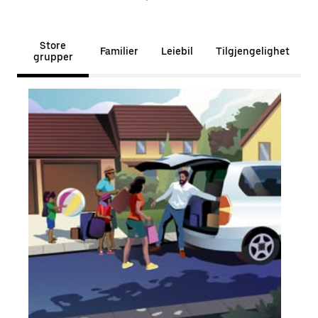
Store
Familier
Leiebil
Tilgjengelighet
grupper