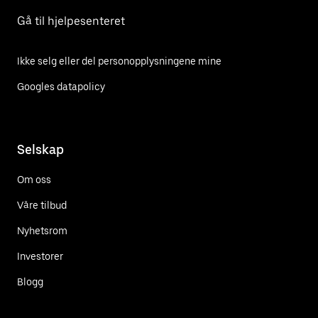
Gå til hjelpesenteret
Ikke selg eller del personopplysningene mine
Googles datapolicy
Selskap
Om oss
Våre tilbud
Nyhetsrom
Investorer
Blogg