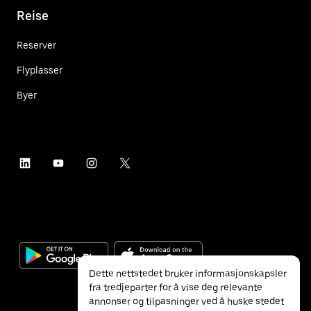
Reise
Reserver
Flyplasser
Byer
Dette nettstedet bruker informasjonskapsler
fra tredjeparter for å vise deg relevante
annonser og tilpasninger ved å huske stedet