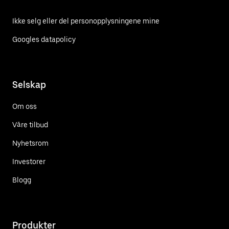
Ikke selg eller del personopplysningene mine
Googles datapolicy
Selskap
Om oss
Våre tilbud
Nyhetsrom
Investorer
Blogg
Produkter