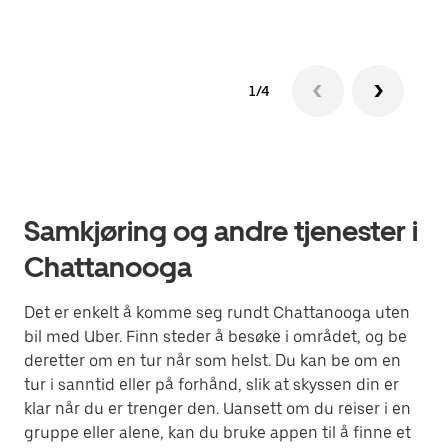
1/4
Samkjøring og andre tjenester i
Chattanooga
Det er enkelt å komme seg rundt Chattanooga uten
bil med Uber. Finn steder å besøke i området, og be
deretter om en tur når som helst. Du kan be om en
tur i sanntid eller på forhånd, slik at skyssen din er
klar når du er trenger den. Uansett om du reiser i en
gruppe eller alene, kan du bruke appen til å finne et