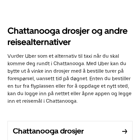
Chattanooga drosjer og andre
reisealternativer
Vurder Uber som et alternativ til taxi når du skal
komme deg rundt i Chattanooga. Med Uber kan du
bytte ut å vinke inn drosjer med å bestille turer på
forespørsel, uansett tid på døgnet. Enten du bestiller
en tur fra flyplassen eller for å oppdage et nytt sted,
kan du logge inn på nettet eller åpne appen og legge
inn et reisemål i Chattanooga.
Chattanooga drosjer