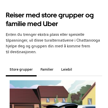
Reiser med store grupper og
familie med Uber
Enten du trenger ekstra plass eller spesielle
tilpasninger, vil disse turalternativene i Chattanooga
hjelpe deg og gruppen din med å komme frem
til destinasjonen.
Store grupper
Familier
Leiebil