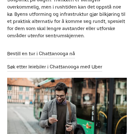
overkommelig, men i rushtiden kan det oppstå noe
kø. Byens utforming og infrastruktur gjør bilkjøring til
et praktisk alternativ for å komme seg rundt, spesielt
for dem som skal lengre avstander eller utforske
områder utenfor sentrumskjernen.
Bestill en tur i Chattanooga nå
Søk etter leiebiler i Chattanooga med Uber