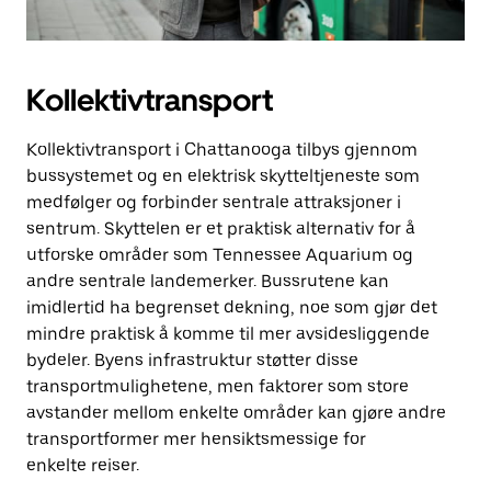
Kollektivtransport
Kollektivtransport i Chattanooga tilbys gjennom
bussystemet og en elektrisk skytteltjeneste som
medfølger og forbinder sentrale attraksjoner i
sentrum. Skyttelen er et praktisk alternativ for å
utforske områder som Tennessee Aquarium og
andre sentrale landemerker. Bussrutene kan
imidlertid ha begrenset dekning, noe som gjør det
mindre praktisk å komme til mer avsidesliggende
bydeler. Byens infrastruktur støtter disse
transportmulighetene, men faktorer som store
avstander mellom enkelte områder kan gjøre andre
transportformer mer hensiktsmessige for
enkelte reiser.