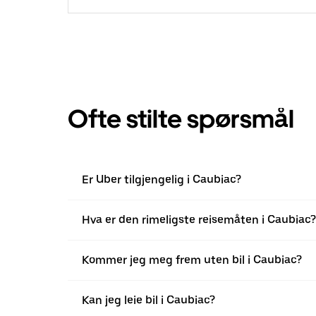
Ofte stilte spørsmål
Er Uber tilgjengelig i Caubiac?
Hva er den rimeligste reisemåten i Caubiac?
Kommer jeg meg frem uten bil i Caubiac?
Kan jeg leie bil i Caubiac?