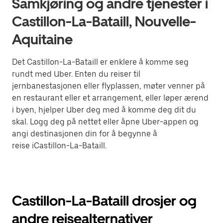
Samkjøring og andre tjenester i
Castillon-La-Bataill, Nouvelle-
Aquitaine
Det Castillon-La-Bataill er enklere å komme seg
rundt med Uber. Enten du reiser til
jernbanestasjonen eller flyplassen, møter venner på
en restaurant eller et arrangement, eller løper ærend
i byen, hjelper Uber deg med å komme deg dit du
skal. Logg deg på nettet eller åpne Uber-appen og
angi destinasjonen din for å begynne å
reise iCastillon-La-Bataill.
Castillon-La-Bataill drosjer og
andre reisealternativer