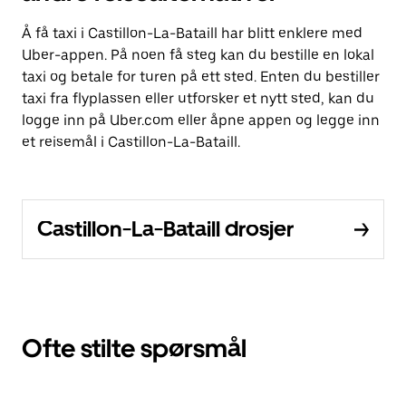
Å få taxi i Castillon-La-Bataill har blitt enklere med
Uber-appen. På noen få steg kan du bestille en lokal
taxi og betale for turen på ett sted. Enten du bestiller
taxi fra flyplassen eller utforsker et nytt sted, kan du
logge inn på Uber.com eller åpne appen og legge inn
et reisemål i Castillon-La-Bataill.
Castillon-La-Bataill drosjer
Ofte stilte spørsmål