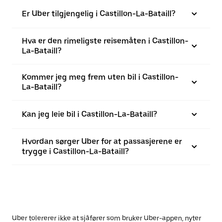
Er Uber tilgjengelig i Castillon-La-Bataill?
Hva er den rimeligste reisemåten i Castillon-
La-Bataill?
Kommer jeg meg frem uten bil i Castillon-
La-Bataill?
Kan jeg leie bil i Castillon-La-Bataill?
Hvordan sørger Uber for at passasjerene er
trygge i Castillon-La-Bataill?
Uber tolererer ikke at sjåfører som bruker Uber-appen, nyter