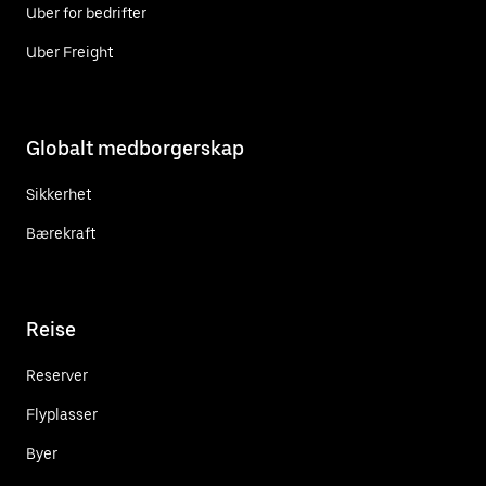
Uber for bedrifter
Uber Freight
Globalt medborgerskap
Sikkerhet
Bærekraft
Reise
Reserver
Flyplasser
Byer