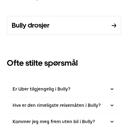
Bully drosjer
Ofte stilte spørsmål
Er Uber tilgjengelig i Bully?
Hva er den rimeligste reisemåten i Bully?
Kommer jeg meg frem uten bil i Bully?