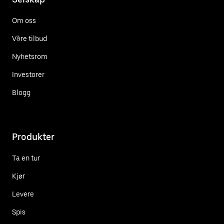
Om oss
Våre tilbud
Nyhetsrom
Investorer
Blogg
Produkter
Ta en tur
Kjør
Levere
Spis