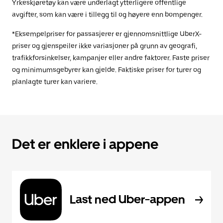
Yrkeskjøretøy kan være underlagt ytterligere offentlige
avgifter, som kan være i tillegg til og høyere enn bompenger.
*Eksempelpriser for passasjerer er gjennomsnittlige UberX-
priser og gjenspeiler ikke variasjoner på grunn av geografi,
trafikkforsinkelser, kampanjer eller andre faktorer. Faste priser
og minimumsgebyrer kan gjelde. Faktiske priser for turer og
planlagte turer kan variere.
Det er enklere i appene
Last ned Uber-appen