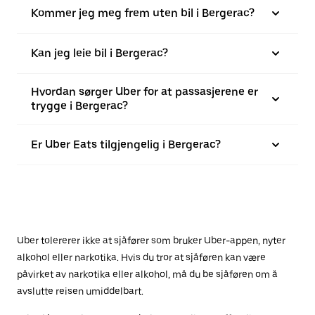
Kommer jeg meg frem uten bil i Bergerac?
Kan jeg leie bil i Bergerac?
Hvordan sørger Uber for at passasjerene er
trygge i Bergerac?
Er Uber Eats tilgjengelig i Bergerac?
Uber tolererer ikke at sjåfører som bruker Uber-appen, nyter
alkohol eller narkotika. Hvis du tror at sjåføren kan være
påvirket av narkotika eller alkohol, må du be sjåføren om å
avslutte reisen umiddelbart.