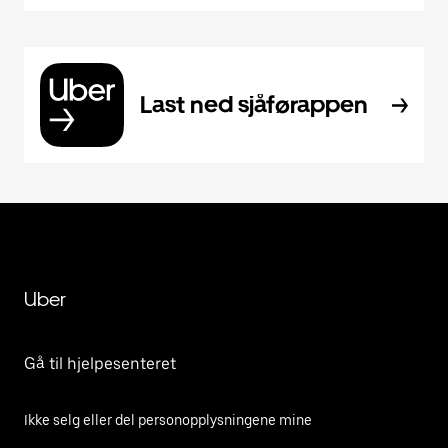
Last ned sjåførappen
Uber
Gå til hjelpesenteret
Ikke selg eller del personopplysningene mine