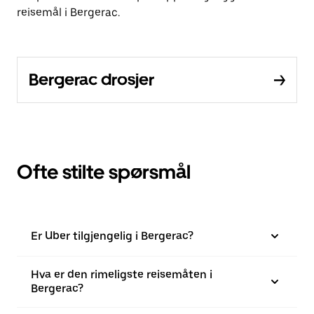
reisemål i Bergerac.
Bergerac drosjer
Ofte stilte spørsmål
Er Uber tilgjengelig i Bergerac?
Hva er den rimeligste reisemåten i
Bergerac?