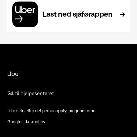
Last ned sjåførappen
Uber
Gå til hjelpesenteret
Ikke selg eller del personopplysningene mine
Googles datapolicy