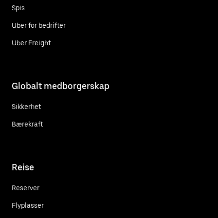
Spis
Uber for bedrifter
Uber Freight
Globalt medborgerskap
Sikkerhet
Bærekraft
Reise
Reserver
Flyplasser