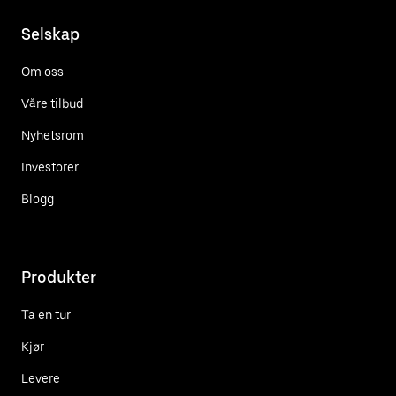
Selskap
Om oss
Våre tilbud
Nyhetsrom
Investorer
Blogg
Produkter
Ta en tur
Kjør
Levere