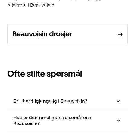
reisemål i Beauvoisin.
Beauvoisin drosjer
Ofte stilte spørsmål
Er Uber tilgjengelig i Beauvoisin?
Hva er den rimeligste reisemåten i
Beauvoisin?