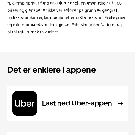
*Eksempelpriser for passasjerer er gjennomsnittlige UberX-
priser og gjenspeiler ikke variasjoner på grunn av geografi,
trafikkforsinkelser, kampanjer eller andre faktorer. Faste priser
og minimumsgebyrer kan gjelde. Faktiske priser for turer og
planlagte turer kan variere.
Det er enklere i appene
Last ned Uber-appen