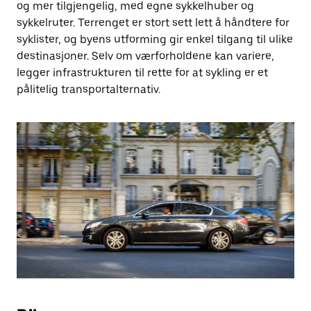
og mer tilgjengelig, med egne sykkelhuber og
sykkelruter. Terrenget er stort sett lett å håndtere for
syklister, og byens utforming gir enkel tilgang til ulike
destinasjoner. Selv om værforholdene kan variere,
legger infrastrukturen til rette for at sykling er et
pålitelig transportalternativ.