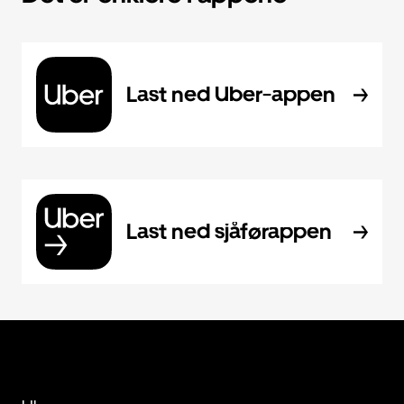
Last ned Uber-appen
Last ned sjåførappen