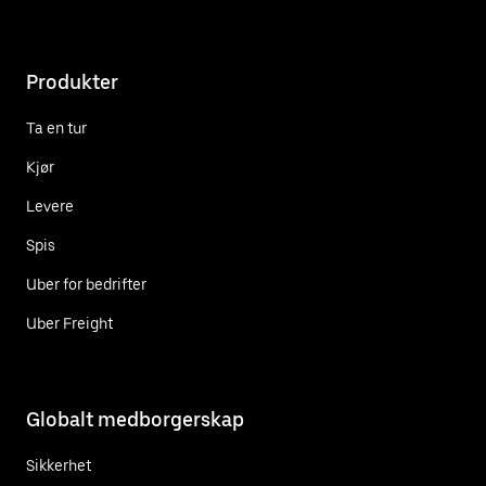
Produkter
Ta en tur
Kjør
Levere
Spis
Uber for bedrifter
Uber Freight
Globalt medborgerskap
Sikkerhet