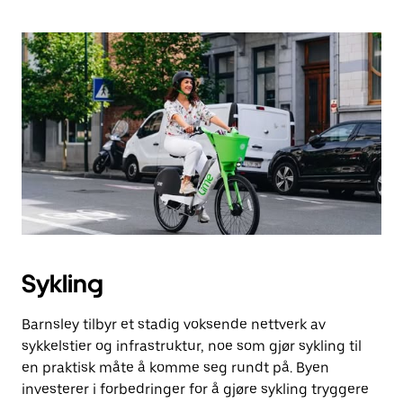
Sykling
Barnsley tilbyr et stadig voksende nettverk av
sykkelstier og infrastruktur, noe som gjør sykling til
en praktisk måte å komme seg rundt på. Byen
investerer i forbedringer for å gjøre sykling tryggere