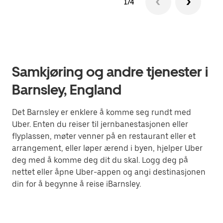
1/4
Samkjøring og andre tjenester i
Barnsley, England
Det Barnsley er enklere å komme seg rundt med
Uber. Enten du reiser til jernbanestasjonen eller
flyplassen, møter venner på en restaurant eller et
arrangement, eller løper ærend i byen, hjelper Uber
deg med å komme deg dit du skal. Logg deg på
nettet eller åpne Uber-appen og angi destinasjonen
din for å begynne å reise iBarnsley.