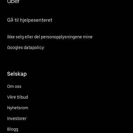
Uber
Gå til hjelpesenteret
Ikke selg eller del personopplysningene mine
Googles datapolicy
Selskap
Om oss
Våre tilbud
Nyhetsrom
Investorer
Blogg