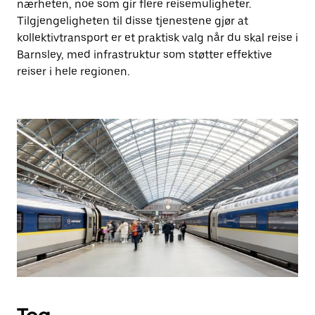
nærheten, noe som gir flere reisemuligheter.
Tilgjengeligheten til disse tjenestene gjør at
kollektivtransport er et praktisk valg når du skal reise i
Barnsley, med infrastruktur som støtter effektive
reiser i hele regionen.