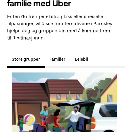
familie med Uber
Enten du trenger ekstra plass eller spesielle
tilpasninger, vil disse turalternativene i Barnsley
hjelpe deg og gruppen din med å komme frem
til destinasjonen.
Store grupper
Familier
Leiebil