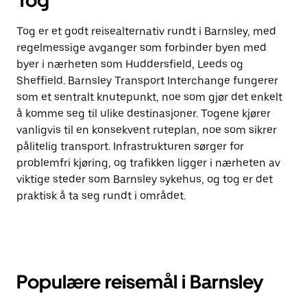
Tog
Tog er et godt reisealternativ rundt i Barnsley, med
regelmessige avganger som forbinder byen med
byer i nærheten som Huddersfield, Leeds og
Sheffield. Barnsley Transport Interchange fungerer
som et sentralt knutepunkt, noe som gjør det enkelt
å komme seg til ulike destinasjoner. Togene kjører
vanligvis til en konsekvent ruteplan, noe som sikrer
pålitelig transport. Infrastrukturen sørger for
problemfri kjøring, og trafikken ligger i nærheten av
viktige steder som Barnsley sykehus, og tog er det
praktisk å ta seg rundt i området.
Populære reisemål i Barnsley