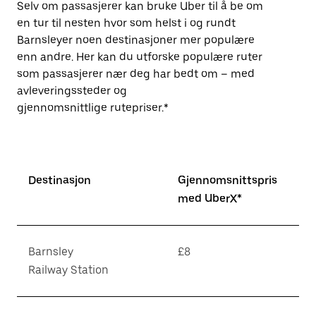
Selv om passasjerer kan bruke Uber til å be om
en tur til nesten hvor som helst i og rundt
Barnsleyer noen destinasjoner mer populære
enn andre. Her kan du utforske populære ruter
som passasjerer nær deg har bedt om – med
avleveringssteder og
gjennomsnittlige rutepriser.*
Destinasjon
Gjennomsnittspris
med UberX*
Barnsley
£8
Railway Station