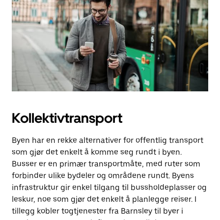
Kollektivtransport
Byen har en rekke alternativer for offentlig transport
som gjør det enkelt å komme seg rundt i byen.
Busser er en primær transportmåte, med ruter som
forbinder ulike bydeler og områdene rundt. Byens
infrastruktur gir enkel tilgang til bussholdeplasser og
leskur, noe som gjør det enkelt å planlegge reiser. I
tillegg kobler togtjenester fra Barnsley til byer i