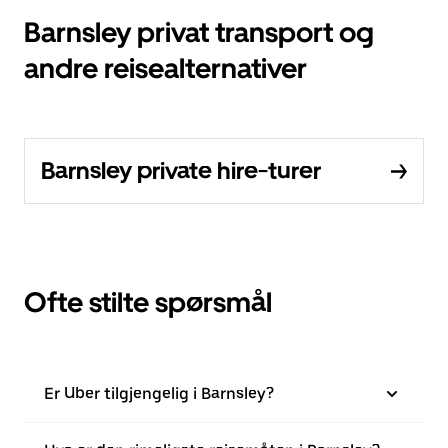
Barnsley privat transport og
andre reisealternativer
Barnsley private hire-turer
Ofte stilte spørsmål
Er Uber tilgjengelig i Barnsley?