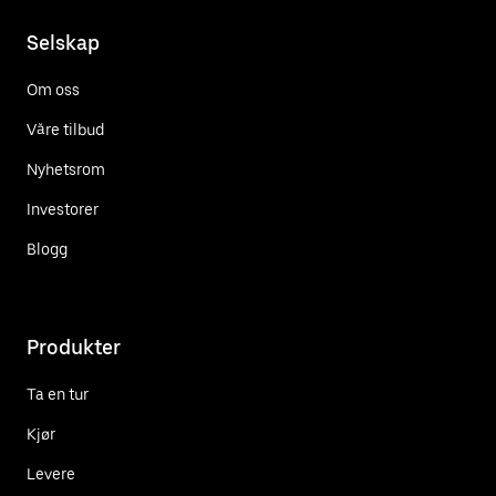
Selskap
Om oss
Våre tilbud
Nyhetsrom
Investorer
Blogg
Produkter
Ta en tur
Kjør
Levere