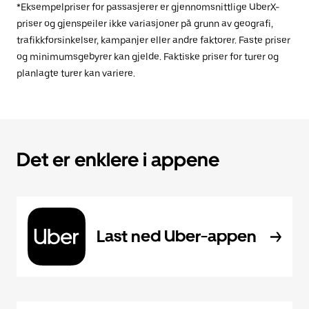
*Eksempelpriser for passasjerer er gjennomsnittlige UberX-
priser og gjenspeiler ikke variasjoner på grunn av geografi,
trafikkforsinkelser, kampanjer eller andre faktorer. Faste priser
og minimumsgebyrer kan gjelde. Faktiske priser for turer og
planlagte turer kan variere.
Det er enklere i appene
Last ned Uber-appen