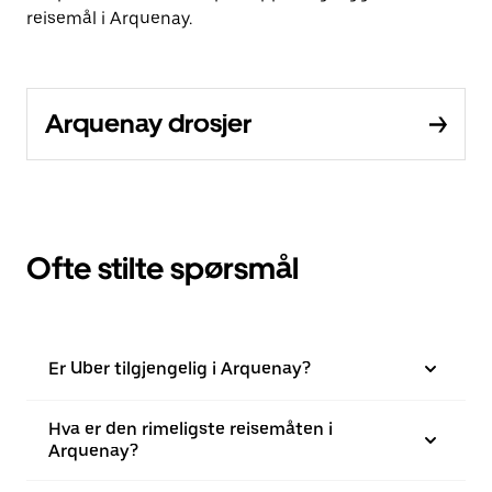
reisemål i Arquenay.
Arquenay drosjer
Ofte stilte spørsmål
Er Uber tilgjengelig i Arquenay?
Hva er den rimeligste reisemåten i
Arquenay?