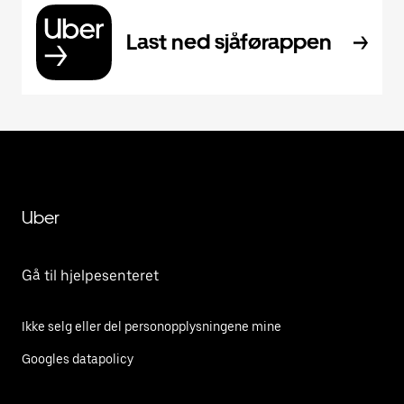
Last ned sjåførappen
Uber
Gå til hjelpesenteret
Ikke selg eller del personopplysningene mine
Googles datapolicy