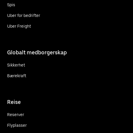
Spis
Uber for bedrifter
Uber Freight
Globalt medborgerskap
Sikkerhet
Bærekraft
Reise
Reserver
Flyplasser