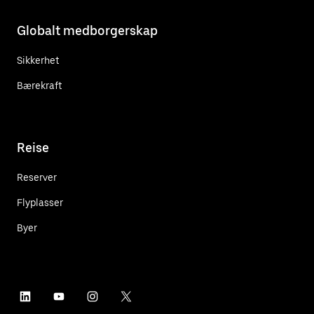
Globalt medborgerskap
Sikkerhet
Bærekraft
Reise
Reserver
Flyplasser
Byer