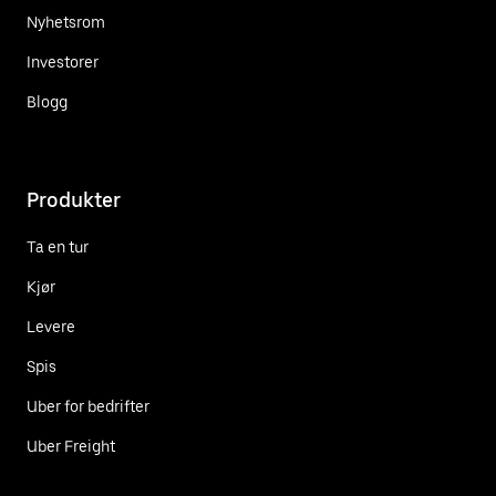
Nyhetsrom
Investorer
Blogg
Produkter
Ta en tur
Kjør
Levere
Spis
Uber for bedrifter
Uber Freight