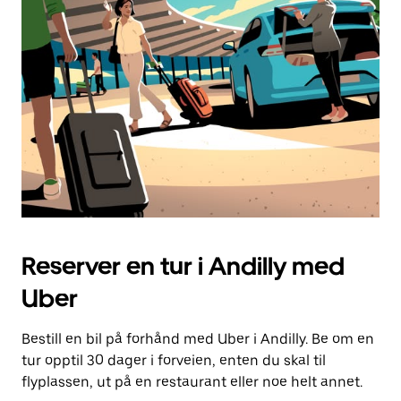
Reserver en tur i Andilly med
Uber
Bestill en bil på forhånd med Uber i Andilly. Be om en
tur opptil 30 dager i forveien, enten du skal til
flyplassen, ut på en restaurant eller noe helt annet.