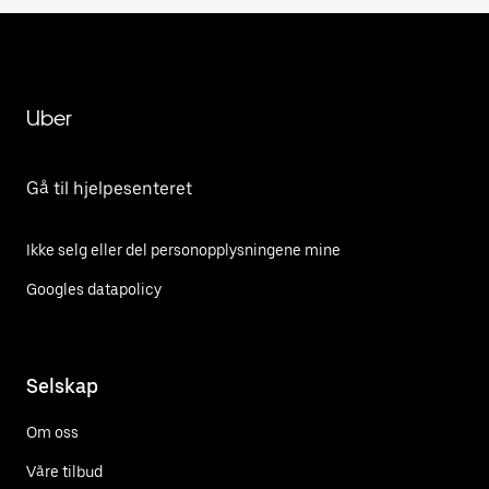
Uber
Gå til hjelpesenteret
Ikke selg eller del personopplysningene mine
Googles datapolicy
Selskap
Om oss
Våre tilbud