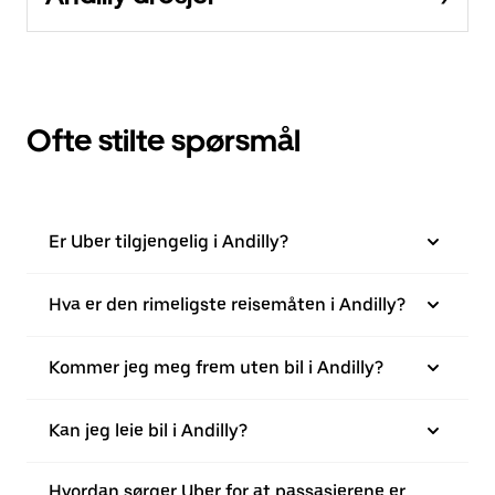
Ofte stilte spørsmål
Er Uber tilgjengelig i Andilly?
Hva er den rimeligste reisemåten i Andilly?
Kommer jeg meg frem uten bil i Andilly?
Kan jeg leie bil i Andilly?
Hvordan sørger Uber for at passasjerene er