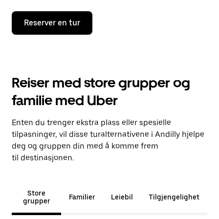
Reserver en tur
Reiser med store grupper og
familie med Uber
Enten du trenger ekstra plass eller spesielle
tilpasninger, vil disse turalternativene i Andilly hjelpe
deg og gruppen din med å komme frem
til destinasjonen.
Store
Familier
Leiebil
Tilgjengelighet
grupper