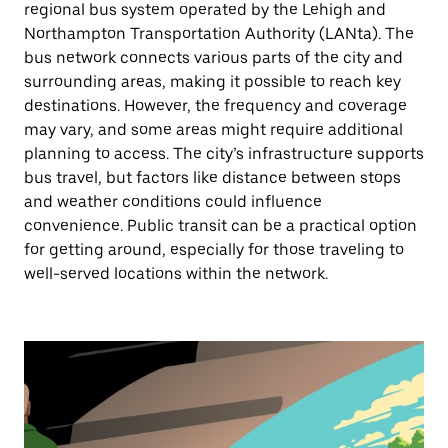
regional bus system operated by the Lehigh and
Northampton Transportation Authority (LANta). The
bus network connects various parts of the city and
surrounding areas, making it possible to reach key
destinations. However, the frequency and coverage
may vary, and some areas might require additional
planning to access. The city’s infrastructure supports
bus travel, but factors like distance between stops
and weather conditions could influence
convenience. Public transit can be a practical option
for getting around, especially for those traveling to
well-served locations within the network.