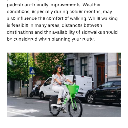
pedestrian-friendly improvements. Weather
conditions, especially during colder months, may
also influence the comfort of walking. While walking
is feasible in many areas, distances between
destinations and the availability of sidewalks should
be considered when planning your route.