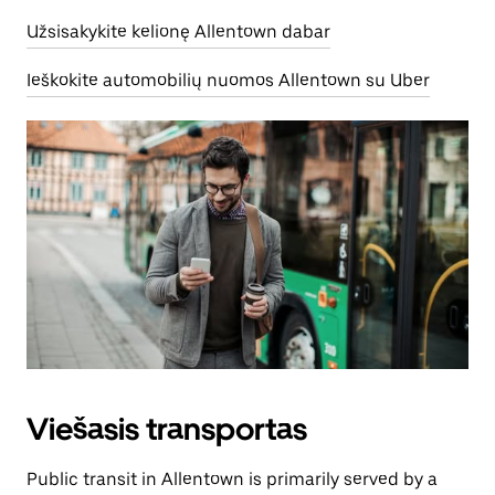
Užsisakykite kelionę Allentown dabar
Ieškokite automobilių nuomos Allentown su Uber
Viešasis transportas
Public transit in Allentown is primarily served by a