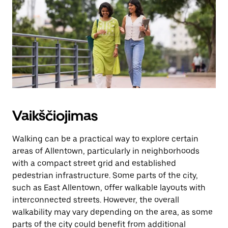
Vaikščiojimas
Walking can be a practical way to explore certain
areas of Allentown, particularly in neighborhoods
with a compact street grid and established
pedestrian infrastructure. Some parts of the city,
such as East Allentown, offer walkable layouts with
interconnected streets. However, the overall
walkability may vary depending on the area, as some
parts of the city could benefit from additional