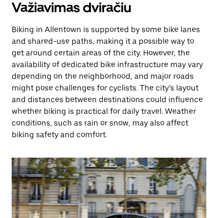
Važiavimas dviračiu
Biking in Allentown is supported by some bike lanes
and shared-use paths, making it a possible way to
get around certain areas of the city. However, the
availability of dedicated bike infrastructure may vary
depending on the neighborhood, and major roads
might pose challenges for cyclists. The city’s layout
and distances between destinations could influence
whether biking is practical for daily travel. Weather
conditions, such as rain or snow, may also affect
biking safety and comfort.