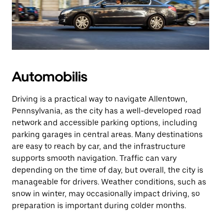
Automobilis
Driving is a practical way to navigate Allentown,
Pennsylvania, as the city has a well-developed road
network and accessible parking options, including
parking garages in central areas. Many destinations
are easy to reach by car, and the infrastructure
supports smooth navigation. Traffic can vary
depending on the time of day, but overall, the city is
manageable for drivers. Weather conditions, such as
snow in winter, may occasionally impact driving, so
preparation is important during colder months.