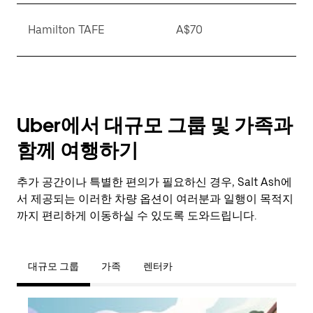
Hamilton TAFE
A$70
Uber에서 대규모 그룹 및 가족과
함께 여행하기
추가 공간이나 특별한 편의가 필요하신 경우, Salt Ash에
서 제공되는 이러한 차량 옵션이 여러분과 일행이 목적지
까지 편리하게 이동하실 수 있도록 도와드립니다.
대규모 그룹
가족
렌터카