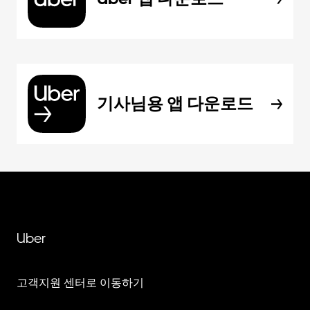
기사님용 앱 다운로드
Uber
고객지원 센터로 이동하기