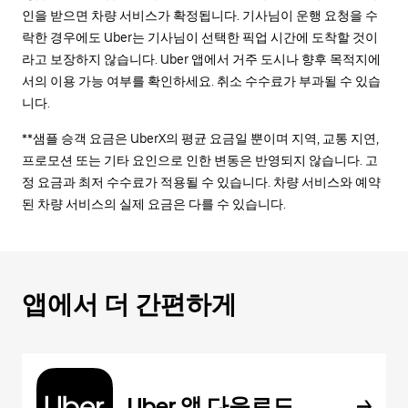
인을 받으면 차량 서비스가 확정됩니다. 기사님이 운행 요청을 수
락한 경우에도 Uber는 기사님이 선택한 픽업 시간에 도착할 것이
라고 보장하지 않습니다. Uber 앱에서 거주 도시나 향후 목적지에
서의 이용 가능 여부를 확인하세요. 취소 수수료가 부과될 수 있습
니다.
**샘플 승객 요금은 UberX의 평균 요금일 뿐이며 지역, 교통 지연,
프로모션 또는 기타 요인으로 인한 변동은 반영되지 않습니다. 고
정 요금과 최저 수수료가 적용될 수 있습니다. 차량 서비스와 예약
된 차량 서비스의 실제 요금은 다를 수 있습니다.
앱에서 더 간편하게
Uber 앱 다운로드