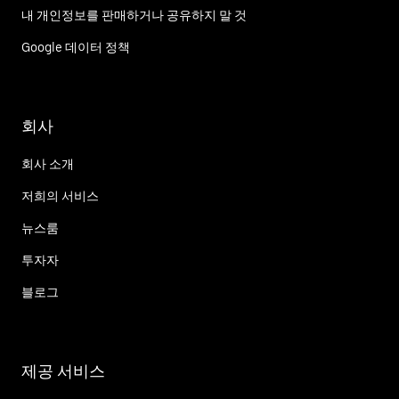
내 개인정보를 판매하거나 공유하지 말 것
Google 데이터 정책
회사
회사 소개
저희의 서비스
뉴스룸
투자자
블로그
제공 서비스