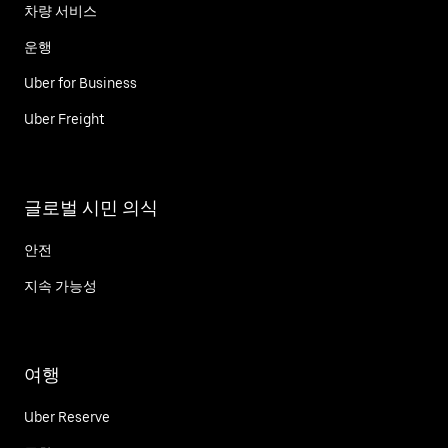
차량 서비스
운행
Uber for Business
Uber Freight
글로벌 시민 의식
안전
지속 가능성
여행
Uber Reserve