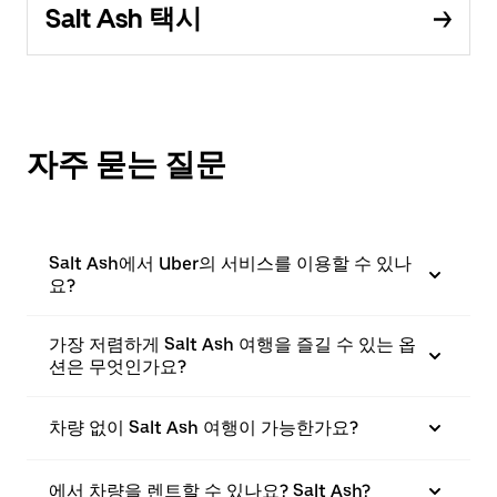
Salt Ash 택시
자주 묻는 질문
Salt Ash에서 Uber의 서비스를 이용할 수 있나
요?
가장 저렴하게 Salt Ash 여행을 즐길 수 있는 옵
션은 무엇인가요?
차량 없이 Salt Ash 여행이 가능한가요?
에서 차량을 렌트할 수 있나요? Salt Ash?