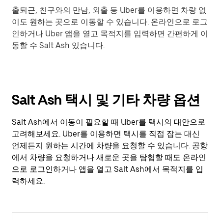
출퇴근, 친구와의 만남, 외출 등 Uber를 이용하면 차량 없
이도 원하는 곳으로 이동할 수 있습니다. 온라인으로 로그
인하거나 Uber 앱을 열고 목적지를 입력하면 간편하게 이
동할 수 Salt Ash 있습니다.
Salt Ash 택시 및 기타 차량 옵션
Salt Ash에서 이동이 필요할 때 Uber를 택시의 대안으로
고려해보세요. Uber를 이용하면 택시를 직접 잡는 대신
언제든지 원하는 시간에 차량을 요청할 수 있습니다. 공항
에서 차량을 요청하거나 새로운 곳을 탐험할 때도 온라인
으로 로그인하거나 앱을 열고 Salt Ash에서 목적지를 입
력하세요.