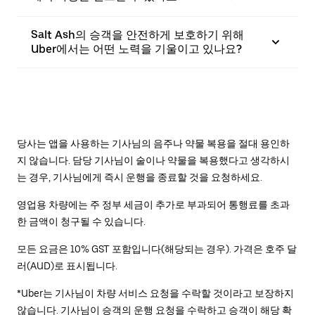
Salt Ash의 승객을 안전하게 보호하기 위해
Uber에서는 어떤 노력을 기울이고 있나요?
당사는 앱을 사용하는 기사님의 음주나 약물 복용을 절대 용인하
지 않습니다. 담당 기사님이 술이나 약물을 복용했다고 생각하시
는 경우, 기사님에게 즉시 운행을 종료할 것을 요청하세요.
영업용 차량에는 주 정부 세금이 추가로 부과되어 통행료를 초과
한 금액이 청구될 수 있습니다.
모든 요금은 10% GST 포함입니다(해당되는 경우). 가격은 호주 달
러(AUD)로 표시됩니다.
*Uber는 기사님이 차량 서비스 요청을 수락할 것이라고 보장하지
않습니다. 기사님이 승객의 운행 요청을 수락하고 승객이 해당 확