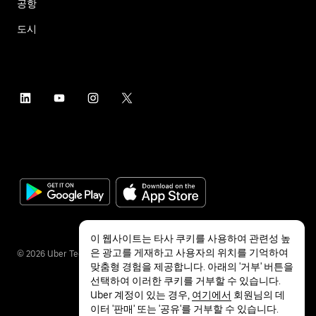
공항
도시
이 웹사이트는 타사 쿠키를 사용하여 관련성 높
은 광고를 게재하고 사용자의 위치를 기억하여
©
2026
Uber Technologies Inc.
맞춤형 경험을 제공합니다. 아래의 '거부' 버튼을
선택하여 이러한 쿠키를 거부할 수 있습니다.
Uber 계정이 있는 경우,
여기에서
회원님의 데
이터 '판매' 또는 '공유'를 거부할 수 있습니다.