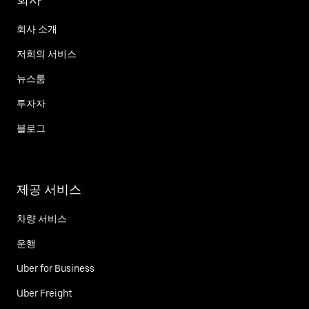
회사 소개
저희의 서비스
뉴스룸
투자자
블로그
제공 서비스
차량 서비스
운행
Uber for Business
Uber Freight