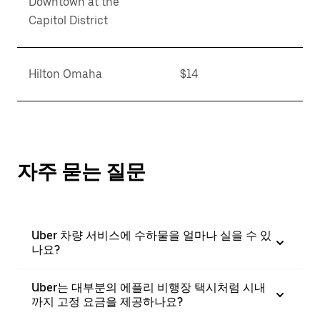
Downtown at the
Capitol District
Hilton Omaha
$14
자주 묻는 질문
Uber 차량 서비스에 수하물을 얼마나 실을 수 있
나요?
Uber는 대부분의 에플리 비행장 택시처럼 시내
까지 고정 요금을 제공하나요?