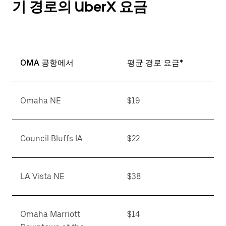
기 경로의 UberX 요금
OMA 공항에서
평균 경로 요금*
Omaha NE
$19
Council Bluffs IA
$22
LA Vista NE
$38
Omaha Marriott
$14