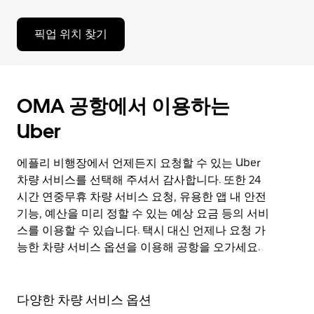
픽업 위치 찾기
OMA 공항에서 이용하는
Uber
에플리 비행장에서 언제든지 요청할 수 있는 Uber
차량 서비스를 선택해 주셔서 감사합니다. 또한 24
시간 연중무휴 차량 서비스 요청, 유용한 앱 내 안전
기능, 예산을 미리 정할 수 있는 예상 요금 등의 서비
스를 이용할 수 있습니다. 택시 대신 언제나 요청 가
능한 차량 서비스 옵션을 이용해 공항을 오가세요.
다양한 차량 서비스 옵션