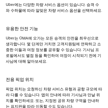
Uber에는 다양한 차량 서비스 옵션이 있습니다. 승객 수
와 수하물에 따라 알맞은 차량 서비스 옵션을 선택하세요.
유용한 안전 기능
Uber는 OMA에 오가는 모든 승객의 안전을 최우선으로
생각합니다. 몇 단계만 거치면 고객지원팀에 연락하고 소
중한 이들과 여정 정보를 공유할 수 있습니다. 기사님 프
로필에서도 별점 등을 확인하여 여정이 시작되기 전에 기
사님에 대해 알아보세요.
전용 픽업 위치
픽업 위치는 요청하신 차량 서비스 유형과 공항 규모에 따
라 다를 수 있습니다. 앱의 안내에 따라 기사님과 만날 위
치를 확인하세요. 또는, 지정된 공유 차량 구역을 안내하
는 표지판을 따라 이동할 수도 있습니다.