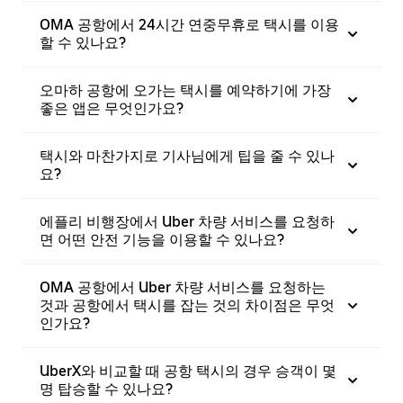
OMA 공항에서 24시간 연중무휴로 택시를 이용
할 수 있나요?
오마하 공항에 오가는 택시를 예약하기에 가장
좋은 앱은 무엇인가요?
택시와 마찬가지로 기사님에게 팁을 줄 수 있나
요?
에플리 비행장에서 Uber 차량 서비스를 요청하
면 어떤 안전 기능을 이용할 수 있나요?
OMA 공항에서 Uber 차량 서비스를 요청하는
것과 공항에서 택시를 잡는 것의 차이점은 무엇
인가요?
UberX와 비교할 때 공항 택시의 경우 승객이 몇
명 탑승할 수 있나요?