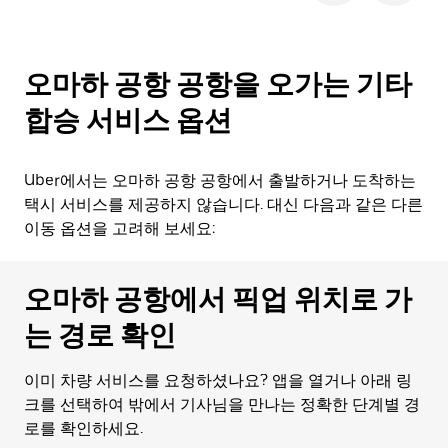
오마하 공항 공항을 오가는 기타
합승 서비스 옵션
Uber에서는 오마하 공항 공항에서 출발하거나 도착하는
택시 서비스를 제공하지 않습니다. 대신 다음과 같은 다른
이동 옵션을 고려해 보세요:
오마하 공항에서 픽업 위치로 가
는 경로 확인
이미 차량 서비스를 요청하셨나요? 앱을 열거나 아래 링
크를 선택하여 밖에서 기사님을 만나는 정확한 단계별 경
로를 확인하세요.