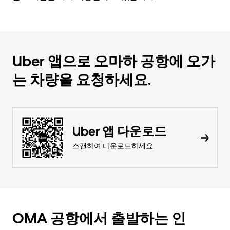
Uber 앱으로 오마하 공항에 오가
는 차량을 요청하세요.
Uber 앱 다운로드
스캔하여 다운로드하세요
OMA 공항에서 출발하는 인