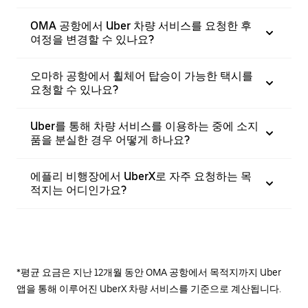
OMA 공항에서 Uber 차량 서비스를 요청한 후
여정을 변경할 수 있나요?
오마하 공항에서 휠체어 탑승이 가능한 택시를
요청할 수 있나요?
Uber를 통해 차량 서비스를 이용하는 중에 소지
품을 분실한 경우 어떻게 하나요?
에플리 비행장에서 UberX로 자주 요청하는 목
적지는 어디인가요?
*평균 요금은 지난 12개월 동안 OMA 공항에서 목적지까지 Uber
앱을 통해 이루어진 UberX 차량 서비스를 기준으로 계산됩니다.