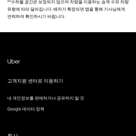
**수하물 공간은 보장되지 않으며 차량을 이용하는 승객 수와 차량
유형에 따라 달라집니다. 배차가 확정되면 앱을 통해 기사님에게
연락하여 확인하시기 바랍니다.
Uber
고객지원 센터로 이동하기
내 개인정보를 판매하거나 공유하지 말 것
Google 데이터 정책
회사