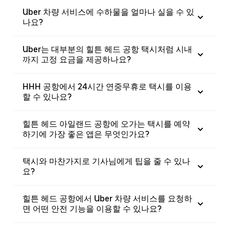
Uber 차량 서비스에 수하물을 얼마나 실을 수 있
나요?
Uber는 대부분의 힐튼 헤드 공항 택시처럼 시내
까지 고정 요금을 제공하나요?
HHH 공항에서 24시간 연중무휴로 택시를 이용
할 수 있나요?
힐튼 헤드 아일랜드 공항에 오가는 택시를 예약
하기에 가장 좋은 앱은 무엇인가요?
택시와 마찬가지로 기사님에게 팁을 줄 수 있나
요?
힐튼 헤드 공항에서 Uber 차량 서비스를 요청하
면 어떤 안전 기능을 이용할 수 있나요?