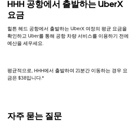
HHH 공항에서 출발하는 UberX
요금
힐튼 헤드 공항에서 출발하는 UberX 여정의 평균 요금을
확인하고 Uber를 통해 공항 차량 서비스를 이용하기 전에
예산을 세우세요.
평균적으로, HHH에서 출발하여 21분간 이동하는 경우 요
금은 $38입니다.*
자주 묻는 질문