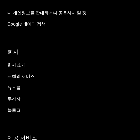
내 개인정보를 판매하거나 공유하지 말 것
Google 데이터 정책
회사
회사 소개
저희의 서비스
뉴스룸
투자자
블로그
제공 서비스