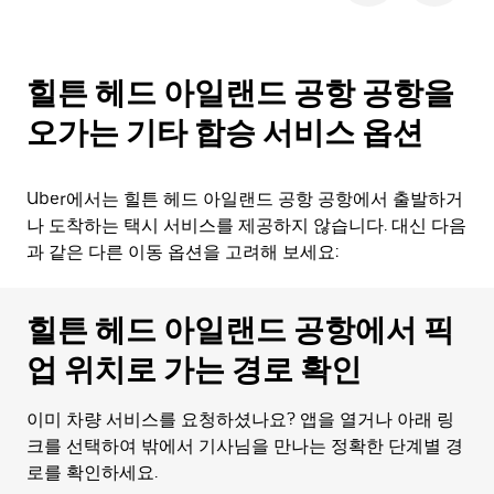
힐튼 헤드 아일랜드 공항 공항을
오가는 기타 합승 서비스 옵션
Uber에서는 힐튼 헤드 아일랜드 공항 공항에서 출발하거
나 도착하는 택시 서비스를 제공하지 않습니다. 대신 다음
과 같은 다른 이동 옵션을 고려해 보세요:
힐튼 헤드 아일랜드 공항에서 픽
업 위치로 가는 경로 확인
이미 차량 서비스를 요청하셨나요? 앱을 열거나 아래 링
크를 선택하여 밖에서 기사님을 만나는 정확한 단계별 경
로를 확인하세요.