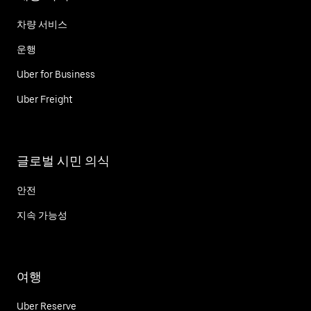
차량 서비스
운행
Uber for Business
Uber Freight
글로벌 시민 의식
안전
지속 가능성
여행
Uber Reserve