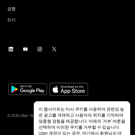
공항
도시
이 웹사이트는 타사 쿠키를 사용하여 관련성 높
은 광고를 게재하고 사용자의 위치를 기억하여
©
2026
Uber Technologies Inc.
맞춤형 경험을 제공합니다. 아래의 '거부' 버튼을
선택하여 이러한 쿠키를 거부할 수 있습니다.
Uber 계정이 있는 경우,
여기에서
회원님의 데