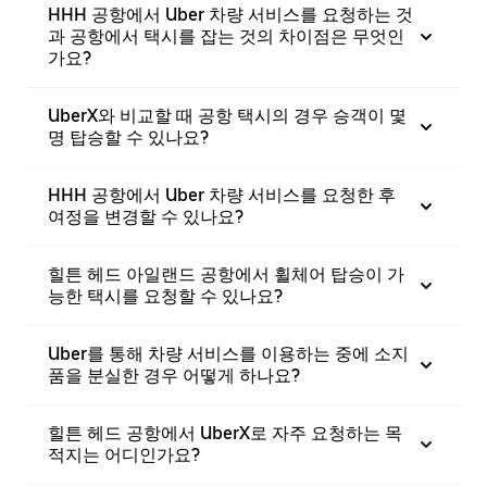
HHH 공항에서 Uber 차량 서비스를 요청하는 것
과 공항에서 택시를 잡는 것의 차이점은 무엇인
가요?
UberX와 비교할 때 공항 택시의 경우 승객이 몇
명 탑승할 수 있나요?
HHH 공항에서 Uber 차량 서비스를 요청한 후
여정을 변경할 수 있나요?
힐튼 헤드 아일랜드 공항에서 휠체어 탑승이 가
능한 택시를 요청할 수 있나요?
Uber를 통해 차량 서비스를 이용하는 중에 소지
품을 분실한 경우 어떻게 하나요?
힐튼 헤드 공항에서 UberX로 자주 요청하는 목
적지는 어디인가요?