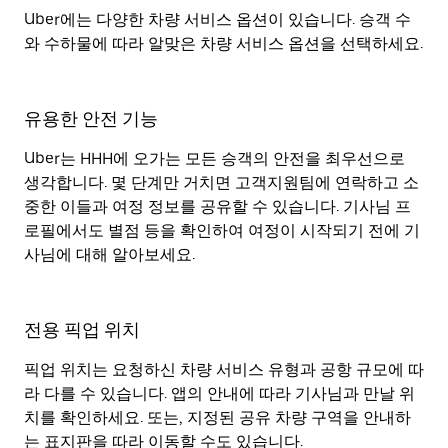
Uber에는 다양한 차량 서비스 옵션이 있습니다. 승객 수
와 수하물에 따라 알맞은 차량 서비스 옵션을 선택하세요.
유용한 안전 기능
Uber는 HHH에 오가는 모든 승객의 안전을 최우선으로
생각합니다. 몇 단계만 거치면 고객지원팀에 연락하고 소
중한 이들과 여정 정보를 공유할 수 있습니다. 기사님 프
로필에서도 별점 등을 확인하여 여정이 시작되기 전에 기
사님에 대해 알아보세요.
전용 픽업 위치
픽업 위치는 요청하신 차량 서비스 유형과 공항 규모에 따
라 다를 수 있습니다. 앱의 안내에 따라 기사님과 만날 위
치를 확인하세요. 또는, 지정된 공유 차량 구역을 안내하
는 표지판을 따라 이동할 수도 있습니다.