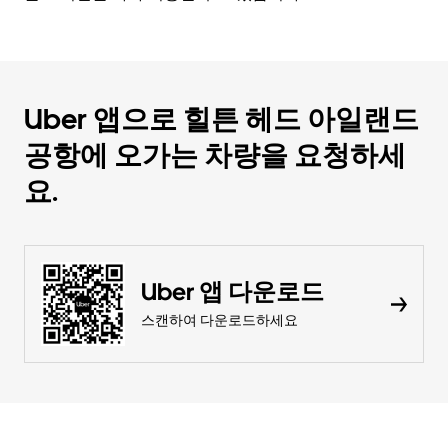
Uber 앱으로 힐튼 헤드 아일랜드
공항에 오가는 차량을 요청하세
요.
Uber 앱 다운로드
스캔하여 다운로드하세요