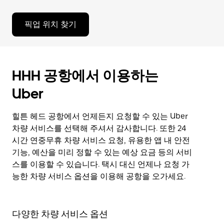
픽업 위치 찾기
HHH 공항에서 이용하는
Uber
힐튼 헤드 공항에서 언제든지 요청할 수 있는 Uber
차량 서비스를 선택해 주셔서 감사합니다. 또한 24
시간 연중무휴 차량 서비스 요청, 유용한 앱 내 안전
기능, 예산을 미리 정할 수 있는 예상 요금 등의 서비
스를 이용할 수 있습니다. 택시 대신 언제나 요청 가
능한 차량 서비스 옵션을 이용해 공항을 오가세요.
다양한 차량 서비스 옵션