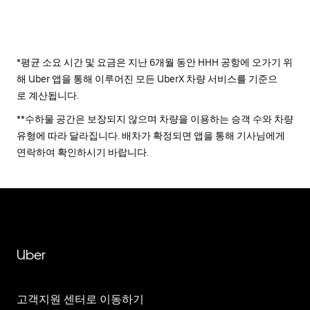
*평균 소요 시간 및 요금은 지난 6개월 동안 HHH 공항에 오가기 위
해 Uber 앱을 통해 이루어진 모든 UberX 차량 서비스를 기준으
로 계산됩니다.
**수하물 공간은 보장되지 않으며 차량을 이용하는 승객 수와 차량
유형에 따라 달라집니다. 배차가 확정되면 앱을 통해 기사님에게
연락하여 확인하시기 바랍니다.
Uber
고객지원 센터로 이동하기