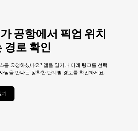
가 공항에서 픽업 위치
는 경로 확인
스를 요청하셨나요? 앱을 열거나 아래 링크를 선택
사님을 만나는 정확한 단계별 경로를 확인하세요.
찾기