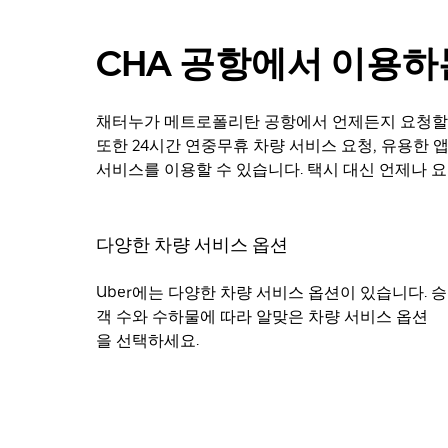
CHA 공항에서 이용하는
채터누가 메트로폴리탄 공항에서 언제든지 요청할 수
또한 24시간 연중무휴 차량 서비스 요청, 유용한 앱
서비스를 이용할 수 있습니다. 택시 대신 언제나 
다양한 차량 서비스 옵션
Uber에는 다양한 차량 서비스 옵션이 있습니다. 승
객 수와 수하물에 따라 알맞은 차량 서비스 옵션
을 선택하세요.