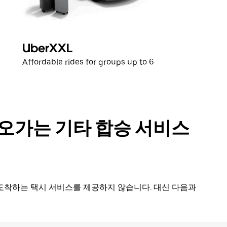
UberXXL
Affordable rides for groups up to 6
오가는 기타 합승 서비스
도착하는 택시 서비스를 제공하지 않습니다. 대신 다음과