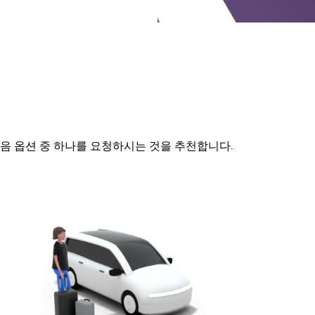
다음 옵션 중 하나를 요청하시는 것을 추천합니다.