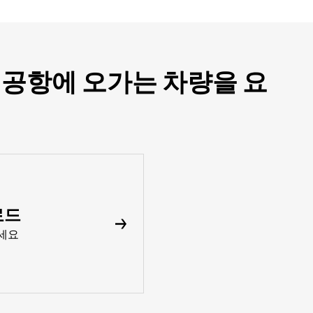
가 공항에 오가는 차량을 요
로드
세요