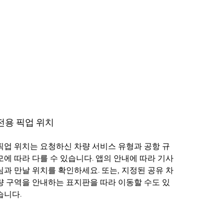
전용 픽업 위치
픽업 위치는 요청하신 차량 서비스 유형과 공항 규
모에 따라 다를 수 있습니다. 앱의 안내에 따라 기사
님과 만날 위치를 확인하세요. 또는, 지정된 공유 차
량 구역을 안내하는 표지판을 따라 이동할 수도 있
습니다.