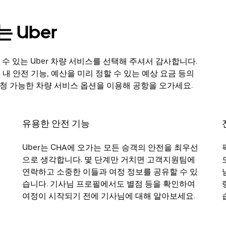
 Uber
 있는 Uber 차량 서비스를 선택해 주셔서 감사합니다.
 내 안전 기능, 예산을 미리 정할 수 있는 예상 요금 등의
요청 가능한 차량 서비스 옵션을 이용해 공항을 오가세요.
유용한 안전 기능
Uber는 CHA에 오가는 모든 승객의 안전을 최우선
으로 생각합니다. 몇 단계만 거치면 고객지원팀에
연락하고 소중한 이들과 여정 정보를 공유할 수 있
습니다. 기사님 프로필에서도 별점 등을 확인하여
여정이 시작되기 전에 기사님에 대해 알아보세요.