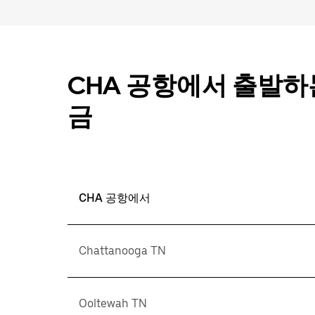
CHA 공항에서 출발하는
금
CHA 공항에서
Chattanooga TN
Ooltewah TN