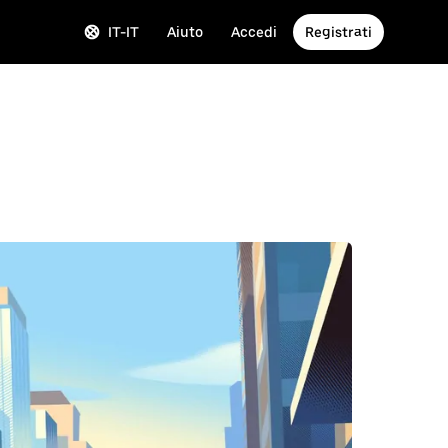
IT-IT
Aiuto
Accedi
Registrati