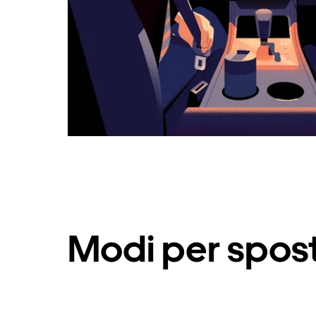
Modi per spost