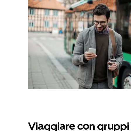
Viaggiare con gruppi 