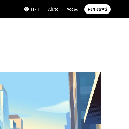
IT-IT
Aiuto
Accedi
Registrati