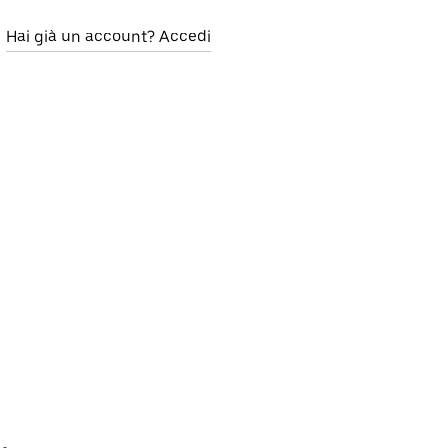
Hai già un account? Accedi