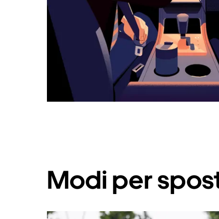
Modi per spost