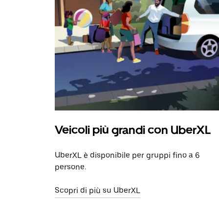
Veicoli più grandi con UberXL
UberXL è disponibile per gruppi fino a 6
persone.
Scopri di più su UberXL