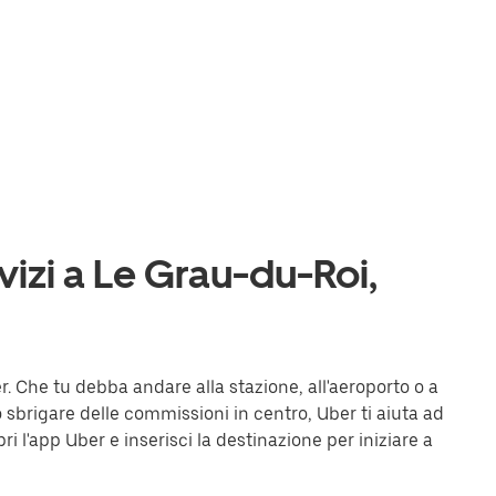
rvizi a Le Grau-du-Roi,
. Che tu debba andare alla stazione, all'aeroporto o a
o sbrigare delle commissioni in centro, Uber ti aiuta ad
ri l'app Uber e inserisci la destinazione per iniziare a