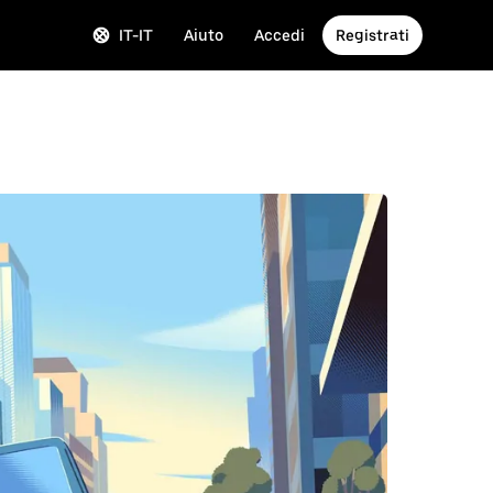
IT-IT
Aiuto
Accedi
Registrati