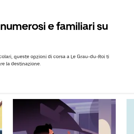
numerosi e familiari su
colari, queste opzioni di corsa a Le Grau-du-Roi ti
re la destinazione.