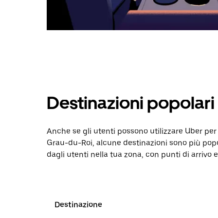
Destinazioni popolari
Anche se gli utenti possono utilizzare Uber pe
Grau-du-Roi, alcune destinazioni sono più popolar
dagli utenti nella tua zona, con punti di arrivo e
Destinazione