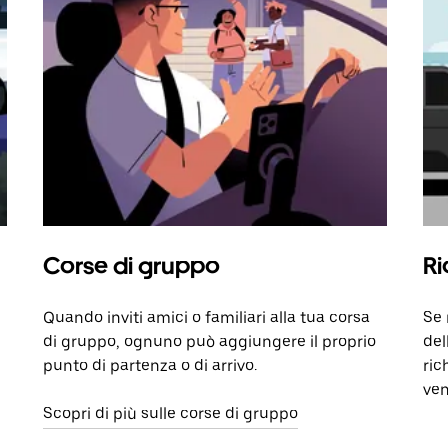
Corse di gruppo
Ri
Quando inviti amici o familiari alla tua corsa
Se 
di gruppo, ognuno può aggiungere il proprio
del
punto di partenza o di arrivo.
ric
ven
Scopri di più sulle corse di gruppo