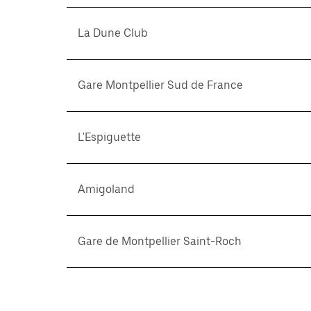
La Dune Club
Gare Montpellier Sud de France
L'Espiguette
Amigoland
Gare de Montpellier Saint-Roch