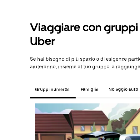
Viaggiare con gruppi 
Uber
Se hai bisogno di più spazio o di esigenze parti
aiuteranno, insieme al tuo gruppo, a raggiunge
Gruppi numerosi
Famiglie
Noleggio auto