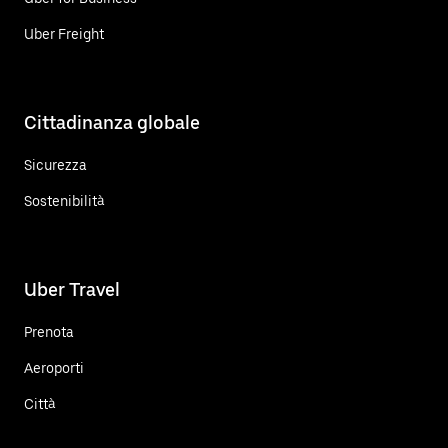
Uber Freight
Cittadinanza globale
Sicurezza
Sostenibilità
Uber Travel
Prenota
Aeroporti
Città