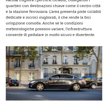
Harlow migliora i percorsi ciclabili, collegando i
quartieri con destinazioni chiave come il centro città
e la stazione ferroviaria. L'area presenta piste ciclabili
dedicate e incroci migliorati, il che rende la bici
un'opzione comoda. Anche se le condizioni
meteorologiche possono variare, l'infrastruttura
consente di pedalare in modo sicuro e divertente.