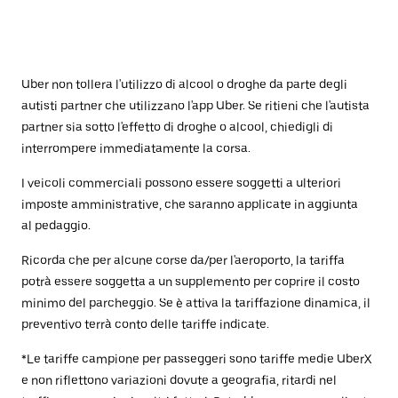
Uber non tollera l'utilizzo di alcool o droghe da parte degli
autisti partner che utilizzano l'app Uber. Se ritieni che l'autista
partner sia sotto l'effetto di droghe o alcool, chiedigli di
interrompere immediatamente la corsa.
I veicoli commerciali possono essere soggetti a ulteriori
imposte amministrative, che saranno applicate in aggiunta
al pedaggio.
Ricorda che per alcune corse da/per l'aeroporto, la tariffa
potrà essere soggetta a un supplemento per coprire il costo
minimo del parcheggio. Se è attiva la tariffazione dinamica, il
preventivo terrà conto delle tariffe indicate.
*Le tariffe campione per passeggeri sono tariffe medie UberX
e non riflettono variazioni dovute a geografia, ritardi nel