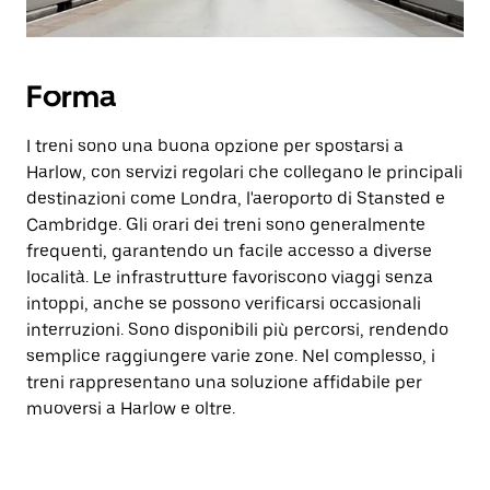
Forma
I treni sono una buona opzione per spostarsi a
Harlow, con servizi regolari che collegano le principali
destinazioni come Londra, l'aeroporto di Stansted e
Cambridge. Gli orari dei treni sono generalmente
frequenti, garantendo un facile accesso a diverse
località. Le infrastrutture favoriscono viaggi senza
intoppi, anche se possono verificarsi occasionali
interruzioni. Sono disponibili più percorsi, rendendo
semplice raggiungere varie zone. Nel complesso, i
treni rappresentano una soluzione affidabile per
muoversi a Harlow e oltre.