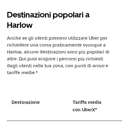
Destinazioni popolari a
Harlow
Anche se gli utenti possono utilizzare Uber per
richiedere una corsa praticamente ovunque a
Harlow, alcune destinazioni sono più popolari di
altre. Qui puoi scoprire i percorsi più richiesti
dagli utenti nella tua zona, con punti di arrivo e
tariffe medie.*
Destinazione
Tariffa media
con UberX*