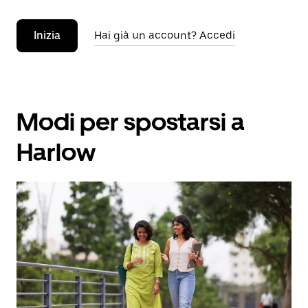
Inizia
Hai già un account? Accedi
Modi per spostarsi a
Harlow