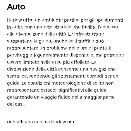
Auto
Harlow offre un ambiente pratico per gli spostamenti
in auto, con una rete stradale che facilita l’accesso
alle diverse zone della città. Le infrastrutture
supportano la guida, anche se il traffico può
rappresentare un problema nelle ore di punta. Il
parcheggio è generalmente disponibile, ma potrebbe
essere limitato nelle aree più affollate. La
disposizione della città consente una navigazione
semplice, rendendo gli spostamenti comodi per chi
guida. Le condizioni meteorologiche di solito non
rappresentano ostacoli significativi alla guida,
garantendo un viaggio fluido nella maggior parte
dei casi.
richiedi una corsa a Harlow ora