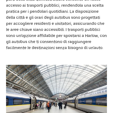
accesso ai trasporti pubblici, rendendola una scelta
pratica per i pendolari quotidiani. La disposizione
della città e gli orari degli autobus sono progettati
per accogliere residenti e visitatori, assicurando che
le aree chiave siano accessibili. I trasporti pubblici
sono un'opzione affidabile per spostarsi a Harlow, con
gli autobus che ti consentono di raggiungere
facilmente le destinazioni senza bisogno di un'auto.