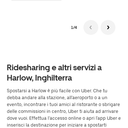
1/4
Ridesharing e altri servizi a
Harlow, Inghilterra
Spostarsi a Harlow è più facile con Uber. Che tu
debba andare alla stazione, all'aeroporto o a un
evento, incontrare i tuoi amici al ristorante o sbrigare
delle commissioni in centro, Uber ti aiuta ad arrivare
dove vuoi. Effettua l’accesso online o apri l'app Uber e
inserisci la destinazione per iniziare a spostarti