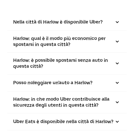
Nella città di Harlow è disponibile Uber?
Harlow: qual è il modo più economico per
spostarsi in questa città?
Harlow: è possibile spostarsi senza auto in
questa città?
Posso noleggiare un'auto a Harlow?
Harlow: in che modo Uber contribuisce alla
sicurezza degli utenti in questa città?
Uber Eats è disponibile nella città di Harlow?