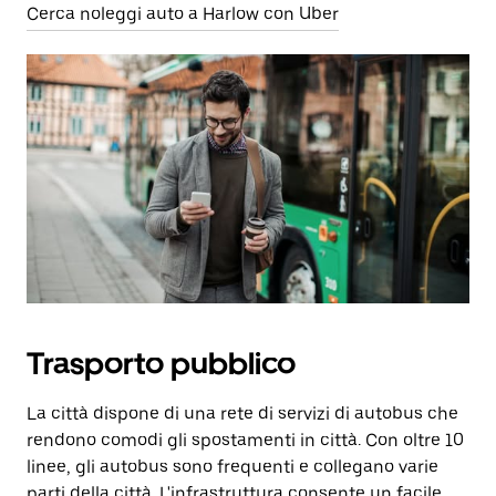
Cerca noleggi auto a Harlow con Uber
Trasporto pubblico
La città dispone di una rete di servizi di autobus che
rendono comodi gli spostamenti in città. Con oltre 10
linee, gli autobus sono frequenti e collegano varie
parti della città. L'infrastruttura consente un facile