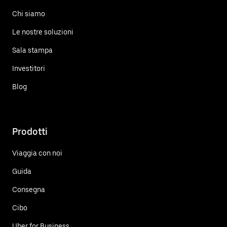
Chi siamo
Le nostre soluzioni
Sala stampa
Investitori
Blog
Prodotti
Viaggia con noi
Guida
Consegna
Cibo
Uber for Business