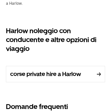
a Harlow.
Harlow noleggio con
conducente e altre opzioni di
viaggio
corse private hire a Harlow
Domande frequenti