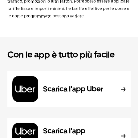
traffico, promozioni o altri fattori. Potrebbero essere applicate
tariffe fisse e importi minimi. Le tariffe effettive per le corse e
le corse programmate possono variare.
Con le app è tutto più facile
Scarica l'app Uber
Scarica l'app