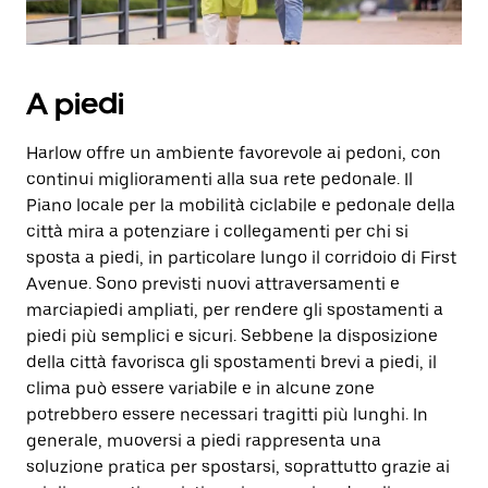
A piedi
Harlow offre un ambiente favorevole ai pedoni, con
continui miglioramenti alla sua rete pedonale. Il
Piano locale per la mobilità ciclabile e pedonale della
città mira a potenziare i collegamenti per chi si
sposta a piedi, in particolare lungo il corridoio di First
Avenue. Sono previsti nuovi attraversamenti e
marciapiedi ampliati, per rendere gli spostamenti a
piedi più semplici e sicuri. Sebbene la disposizione
della città favorisca gli spostamenti brevi a piedi, il
clima può essere variabile e in alcune zone
potrebbero essere necessari tragitti più lunghi. In
generale, muoversi a piedi rappresenta una
soluzione pratica per spostarsi, soprattutto grazie ai