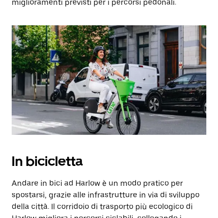
miglioramenti previsti per i percorsi pedonali.
In bicicletta
Andare in bici ad Harlow è un modo pratico per
spostarsi, grazie alle infrastrutture in via di sviluppo
della città. Il corridoio di trasporto più ecologico di