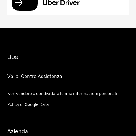
Uber Driver
Uber
Vai al Centro Assistenza
Non vendere o condividere le mie informazioni personali
Policy di Google Data
Azienda