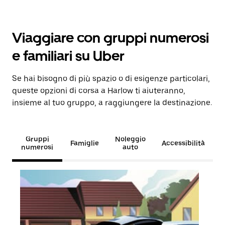
Viaggiare con gruppi numerosi
e familiari su Uber
Se hai bisogno di più spazio o di esigenze particolari,
queste opzioni di corsa a Harlow ti aiuteranno,
insieme al tuo gruppo, a raggiungere la destinazione.
Gruppi
Noleggio
Famiglie
Accessibilità
numerosi
auto