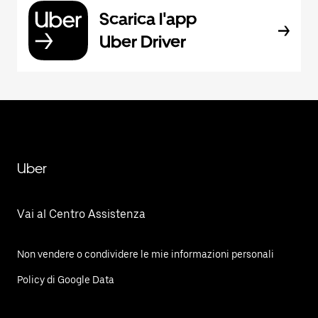
Scarica l'app
Uber Driver
Uber
Vai al Centro Assistenza
Non vendere o condividere le mie informazioni personali
Policy di Google Data