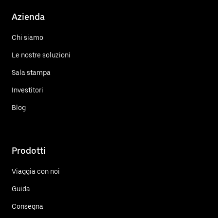
Azienda
Chi siamo
Le nostre soluzioni
Sala stampa
Investitori
Blog
Prodotti
Viaggia con noi
Guida
Consegna