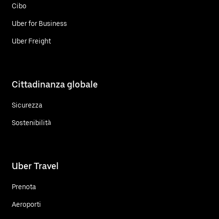
Cibo
Uber for Business
Uber Freight
Cittadinanza globale
Sicurezza
Sostenibilità
Uber Travel
Prenota
Aeroporti