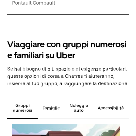
Pontault Combault
Viaggiare con gruppi numerosi
e familiari su Uber
Se hai bisogno di più spazio o di esigenze particolari,
queste opzioni di corsa a Chatres ti aiuteranno,
insieme al tuo gruppo, a raggiungere la destinazione.
Gruppi
Noleggio
Famiglie
Accessibilità
numerosi
auto