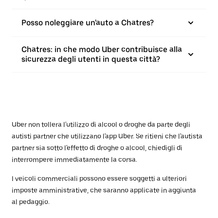
Posso noleggiare un'auto a Chatres?
Chatres: in che modo Uber contribuisce alla
sicurezza degli utenti in questa città?
Uber non tollera l'utilizzo di alcool o droghe da parte degli
autisti partner che utilizzano l'app Uber. Se ritieni che l'autista
partner sia sotto l'effetto di droghe o alcool, chiedigli di
interrompere immediatamente la corsa.
I veicoli commerciali possono essere soggetti a ulteriori
imposte amministrative, che saranno applicate in aggiunta
al pedaggio.