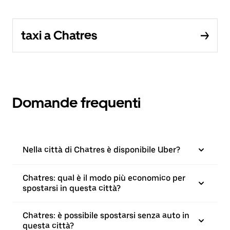
taxi a Chatres
Domande frequenti
Nella città di Chatres è disponibile Uber?
Chatres: qual è il modo più economico per
spostarsi in questa città?
Chatres: è possibile spostarsi senza auto in
questa città?