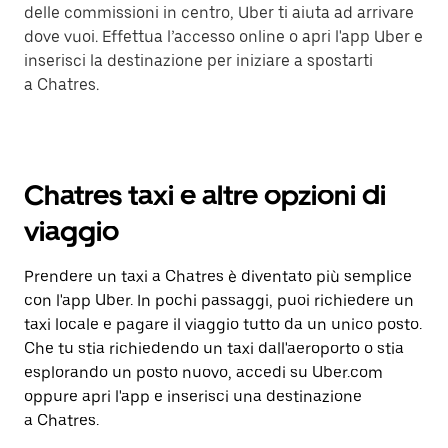
delle commissioni in centro, Uber ti aiuta ad arrivare
dove vuoi. Effettua l’accesso online o apri l'app Uber e
inserisci la destinazione per iniziare a spostarti
a Chatres.
Chatres taxi e altre opzioni di
viaggio
Prendere un taxi a Chatres è diventato più semplice
con l'app Uber. In pochi passaggi, puoi richiedere un
taxi locale e pagare il viaggio tutto da un unico posto.
Che tu stia richiedendo un taxi dall'aeroporto o stia
esplorando un posto nuovo, accedi su Uber.com
oppure apri l'app e inserisci una destinazione
a Chatres.