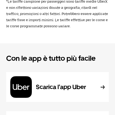
*Le tariffe campione per passeggeri sono tariffe medie UberX
e non riflettono variazioni dovute a geografia, ritardi nel
traffico, promozioni o altri fattori. Potrebbero essere applicate
tariffe fisse e importi minimi. Le tariffe effettive per le corse e
le corse programmate possono variare.
Con le app è tutto più facile
Scarica l'app Uber