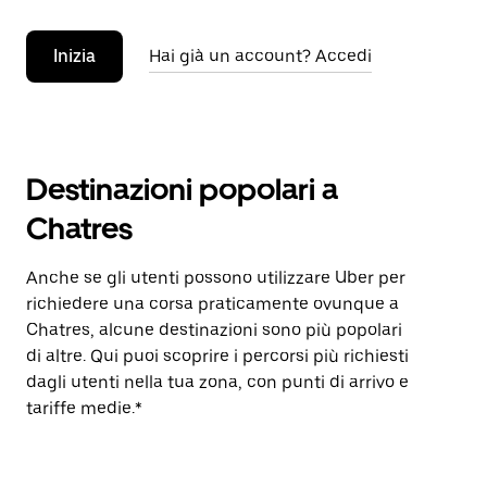
Inizia
Hai già un account? Accedi
Destinazioni popolari a
Chatres
Anche se gli utenti possono utilizzare Uber per
richiedere una corsa praticamente ovunque a
Chatres, alcune destinazioni sono più popolari
di altre. Qui puoi scoprire i percorsi più richiesti
dagli utenti nella tua zona, con punti di arrivo e
tariffe medie.*