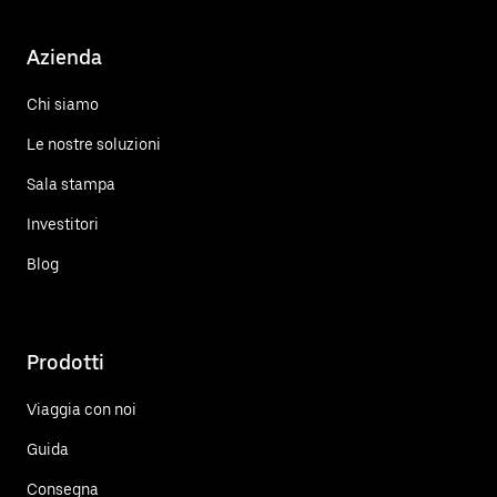
Azienda
Chi siamo
Le nostre soluzioni
Sala stampa
Investitori
Blog
Prodotti
Viaggia con noi
Guida
Consegna