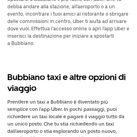
debba andare alla stazione, all'aeroporto o a un
evento, incontrare i tuoi amici al ristorante o sbrigare
delle commissioni in centro, Uber ti aiuta ad arrivare
dove vuoi. Effettua l’accesso online o apri l'app Uber e
inserisci la destinazione per iniziare a spostarti
a Bubbiano.
Bubbiano taxi e altre opzioni di
viaggio
Prendere un taxi a Bubbiano è diventato più
semplice con l'app Uber. In pochi passaggi, puoi
richiedere un taxi locale e pagare il viaggio tutto da
un unico posto. Che tu stia richiedendo un taxi
dall'aeroporto o stia esplorando un posto nuovo,