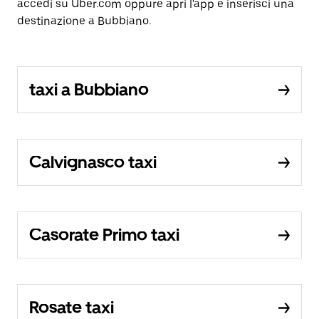
accedi su Uber.com oppure apri l'app e inserisci una
destinazione a Bubbiano.
taxi a Bubbiano
Calvignasco taxi
Casorate Primo taxi
Rosate taxi