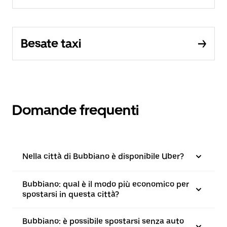
Besate taxi
Domande frequenti
Nella città di Bubbiano è disponibile Uber?
Bubbiano: qual è il modo più economico per
spostarsi in questa città?
Bubbiano: è possibile spostarsi senza auto