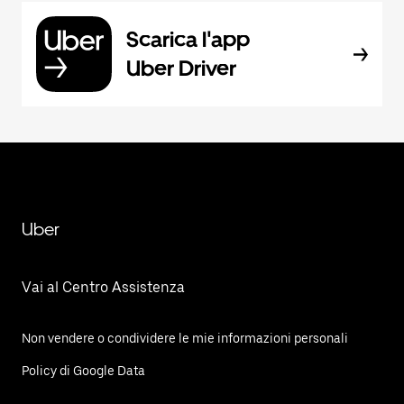
Scarica l'app
Uber Driver
Uber
Vai al Centro Assistenza
Non vendere o condividere le mie informazioni personali
Policy di Google Data