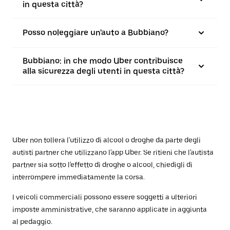
in questa città?
Posso noleggiare un'auto a Bubbiano?
Bubbiano: in che modo Uber contribuisce
alla sicurezza degli utenti in questa città?
Uber non tollera l'utilizzo di alcool o droghe da parte degli
autisti partner che utilizzano l'app Uber. Se ritieni che l'autista
partner sia sotto l'effetto di droghe o alcool, chiedigli di
interrompere immediatamente la corsa.
I veicoli commerciali possono essere soggetti a ulteriori
imposte amministrative, che saranno applicate in aggiunta
al pedaggio.