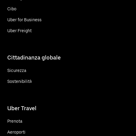
Cibo
Uber for Business
Uber Freight
Cittadinanza globale
Sicurezza
Sostenibilità
Uber Travel
Prenota
Aeroporti