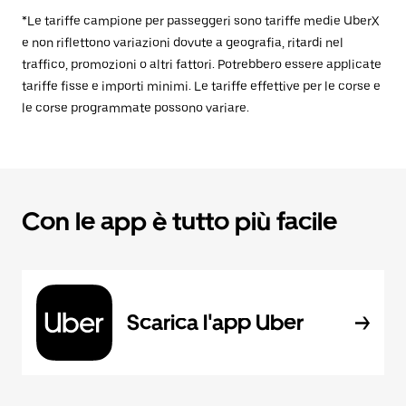
*Le tariffe campione per passeggeri sono tariffe medie UberX
e non riflettono variazioni dovute a geografia, ritardi nel
traffico, promozioni o altri fattori. Potrebbero essere applicate
tariffe fisse e importi minimi. Le tariffe effettive per le corse e
le corse programmate possono variare.
Con le app è tutto più facile
Scarica l'app Uber