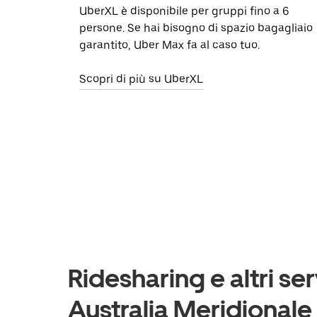
UberXL è disponibile per gruppi fino a 6
persone. Se hai bisogno di spazio bagagliaio
garantito, Uber Max fa al caso tuo.
Scopri di più su UberXL
Ridesharing e altri ser
Australia Meridionale