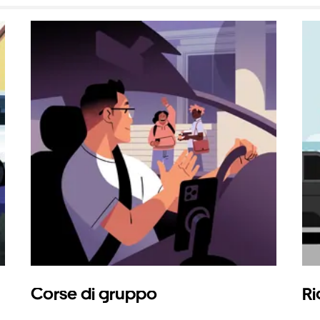
Corse di gruppo
Ri