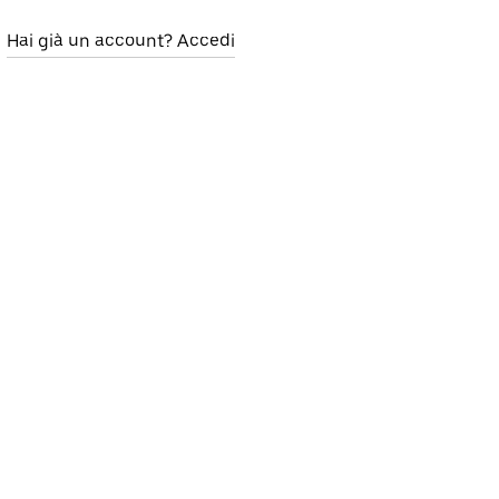
Hai già un account? Accedi