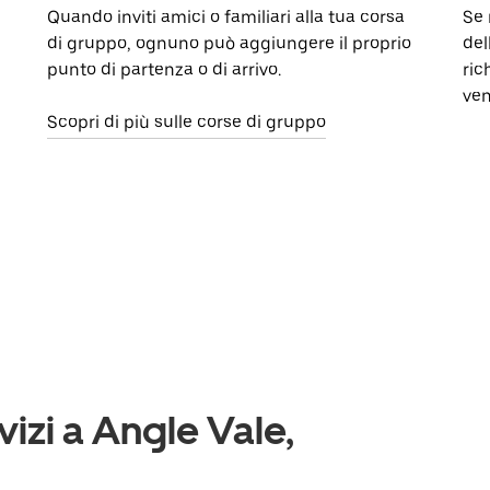
Quando inviti amici o familiari alla tua corsa
Se 
di gruppo, ognuno può aggiungere il proprio
del
punto di partenza o di arrivo.
ric
ven
Scopri di più sulle corse di gruppo
vizi a Angle Vale,