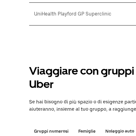
UniHealth Playford GP Superclinic
Viaggiare con gruppi 
Uber
Se hai bisogno di più spazio o di esigenze parti
aiuteranno, insieme al tuo gruppo, a raggiunge
Gruppi numerosi
Famiglie
Noleggio auto