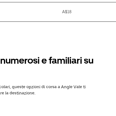
A$18
numerosi e familiari su
colari, queste opzioni di corsa a Angle Vale ti
re la destinazione.