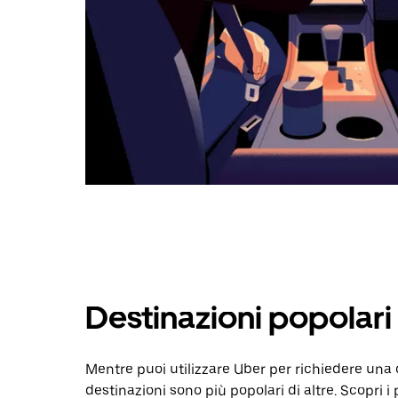
Destinazioni popolari
Mentre puoi utilizzare Uber per richiedere un
destinazioni sono più popolari di altre. Scopri i 