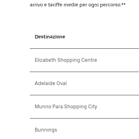
arrivo e tariffe medie per ogni percorso.**
Destinazione
Elizabeth Shopping Centre
Adelaide Oval
Munno Para Shopping City
Bunnings