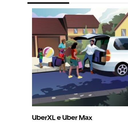
UberXL e Uber Max