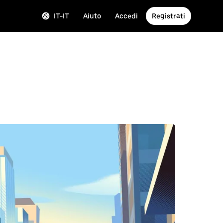
IT-IT
Aiuto
Accedi
Registrati