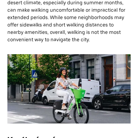
desert climate, especially during summer months,
can make walking uncomfortable or impractical for
extended periods. While some neighborhoods may
offer sidewalks and short walking distances to
nearby amenities, overall, walking is not the most
convenient way to navigate the city.