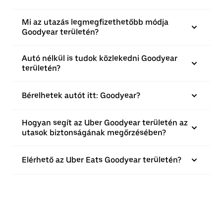
Mi az utazás legmegfizethetőbb módja
Goodyear területén?
Autó nélkül is tudok közlekedni Goodyear
területén?
Bérelhetek autót itt: Goodyear?
Hogyan segít az Uber Goodyear területén az
utasok biztonságának megőrzésében?
Elérhető az Uber Eats Goodyear területén?