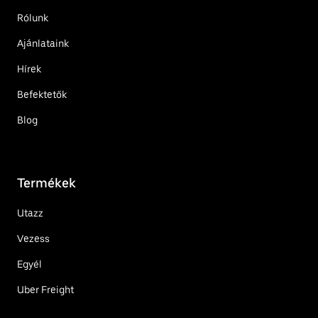
Rólunk
Ajánlataink
Hírek
Befektetők
Blog
Termékek
Utazz
Vezess
Egyél
Uber Freight