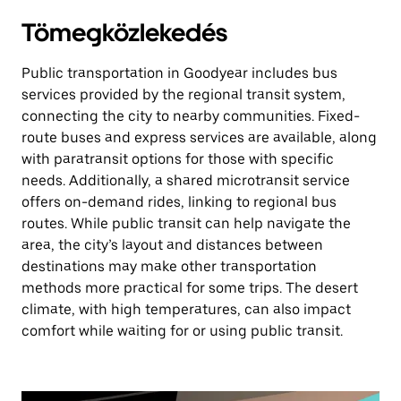
Tömegközlekedés
Public transportation in Goodyear includes bus
services provided by the regional transit system,
connecting the city to nearby communities. Fixed-
route buses and express services are available, along
with paratransit options for those with specific
needs. Additionally, a shared microtransit service
offers on-demand rides, linking to regional bus
routes. While public transit can help navigate the
area, the city’s layout and distances between
destinations may make other transportation
methods more practical for some trips. The desert
climate, with high temperatures, can also impact
comfort while waiting for or using public transit.