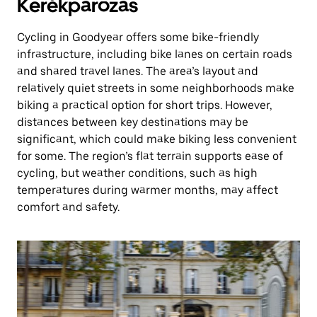
Kerékpározás
Cycling in Goodyear offers some bike-friendly
infrastructure, including bike lanes on certain roads
and shared travel lanes. The area’s layout and
relatively quiet streets in some neighborhoods make
biking a practical option for short trips. However,
distances between key destinations may be
significant, which could make biking less convenient
for some. The region’s flat terrain supports ease of
cycling, but weather conditions, such as high
temperatures during warmer months, may affect
comfort and safety.