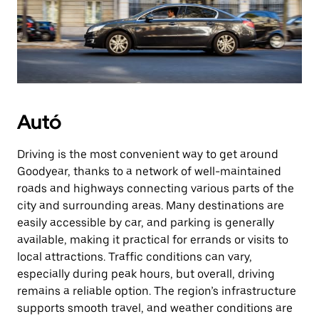
Autó
Driving is the most convenient way to get around
Goodyear, thanks to a network of well-maintained
roads and highways connecting various parts of the
city and surrounding areas. Many destinations are
easily accessible by car, and parking is generally
available, making it practical for errands or visits to
local attractions. Traffic conditions can vary,
especially during peak hours, but overall, driving
remains a reliable option. The region’s infrastructure
supports smooth travel, and weather conditions are