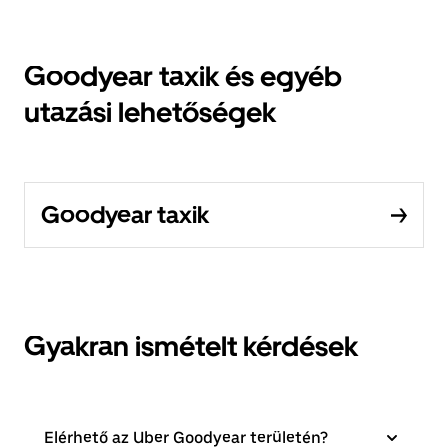
Goodyear taxik és egyéb
utazási lehetőségek
Goodyear taxik
Gyakran ismételt kérdések
Elérhető az Uber Goodyear területén?