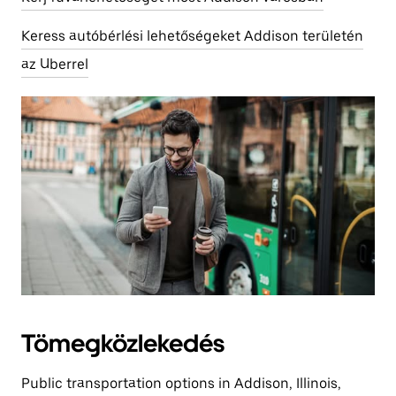
Keress autóbérlési lehetőségeket Addison területén
az Uberrel
Tömegközlekedés
Public transportation options in Addison, Illinois,