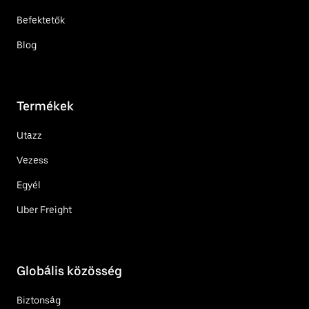
Befektetők
Blog
Termékek
Utazz
Vezess
Egyél
Uber Freight
Globális közösség
Biztonság