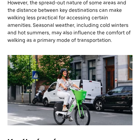
However, the spread-out nature of some areas and
the distance between key destinations can make
walking less practical for accessing certain
amenities. Seasonal weather, including cold winters
and hot summers, may also influence the comfort of
walking as a primary mode of transportation.