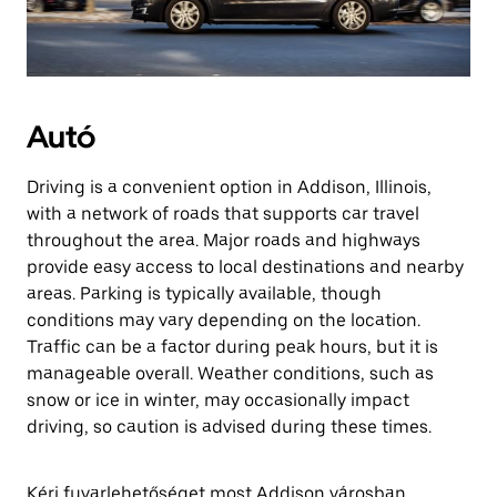
Autó
Driving is a convenient option in Addison, Illinois,
with a network of roads that supports car travel
throughout the area. Major roads and highways
provide easy access to local destinations and nearby
areas. Parking is typically available, though
conditions may vary depending on the location.
Traffic can be a factor during peak hours, but it is
manageable overall. Weather conditions, such as
snow or ice in winter, may occasionally impact
driving, so caution is advised during these times.
Kérj fuvarlehetőséget most Addison városban