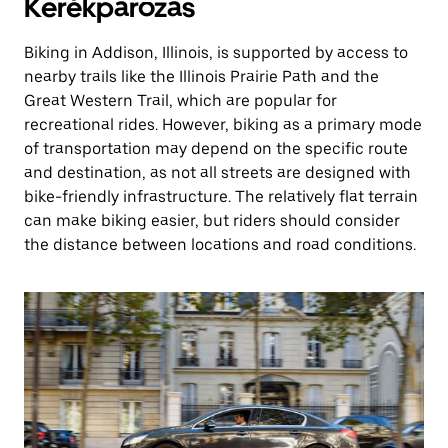
Kerékpározás
Biking in Addison, Illinois, is supported by access to
nearby trails like the Illinois Prairie Path and the
Great Western Trail, which are popular for
recreational rides. However, biking as a primary mode
of transportation may depend on the specific route
and destination, as not all streets are designed with
bike-friendly infrastructure. The relatively flat terrain
can make biking easier, but riders should consider
the distance between locations and road conditions.