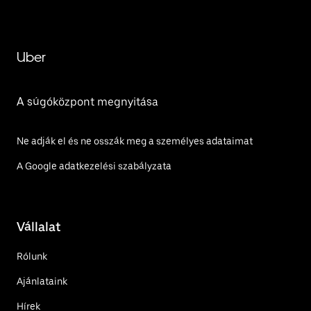
Uber
A súgóközpont megnyitása
Ne adják el és ne osszák meg a személyes adataimat
A Google adatkezelési szabályzata
Vállalat
Rólunk
Ajánlataink
Hírek