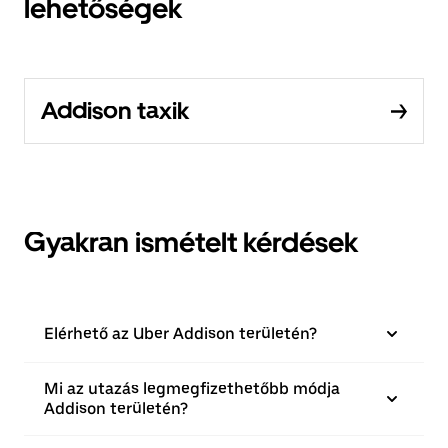
lehetőségek
Addison taxik
Gyakran ismételt kérdések
Elérhető az Uber Addison területén?
Mi az utazás legmegfizethetőbb módja
Addison területén?