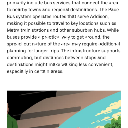
primarily include bus services that connect the area
to nearby towns and regional destinations. The Pace
Bus system operates routes that serve Addison,
making it possible to travel to key locations such as
Metra train stations and other suburban hubs. While
buses provide a practical way to get around, the
spread-out nature of the area may require additional
planning for longer trips. The infrastructure supports
commuting, but distances between stops and
destinations might make walking less convenient,
especially in certain areas.