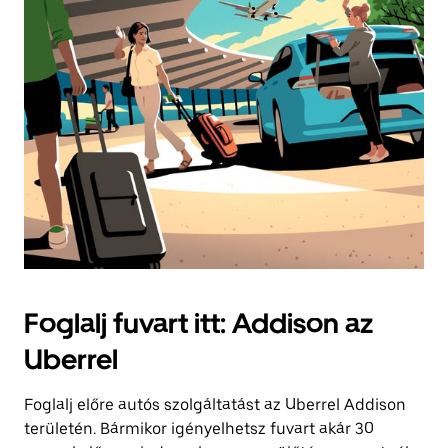
Foglalj fuvart itt: Addison az
Uberrel
Foglalj előre autós szolgáltatást az Uberrel Addison
területén. Bármikor igényelhetsz fuvart akár 30